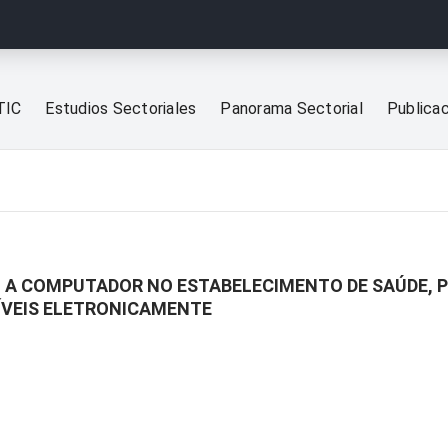
TIC
Estudios Sectoriales
Panorama Sectorial
Publica
 A COMPUTADOR NO ESTABELECIMENTO DE SAÚDE, 
ÍVEIS ELETRONICAMENTE