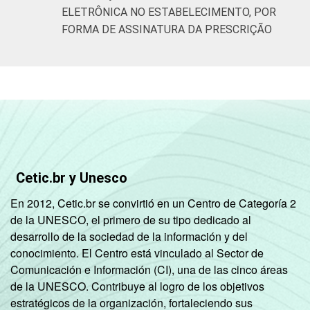
ELETRÔNICA NO ESTABELECIMENTO, POR
FORMA DE ASSINATURA DA PRESCRIÇÃO
Cetic.br y Unesco
En 2012, Cetic.br se convirtió en un Centro de Categoría 2
de la UNESCO, el primero de su tipo dedicado al
desarrollo de la sociedad de la información y del
conocimiento. El Centro está vinculado al Sector de
Comunicación e Información (CI), una de las cinco áreas
de la UNESCO. Contribuye al logro de los objetivos
estratégicos de la organización, fortaleciendo sus