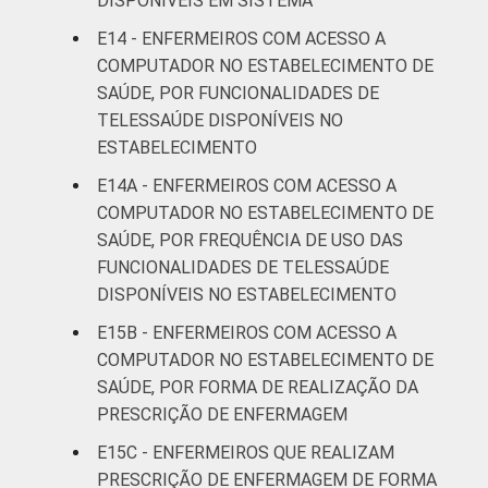
DISPONÍVEIS EM SISTEMA
E14 - ENFERMEIROS COM ACESSO A
COMPUTADOR NO ESTABELECIMENTO DE
SAÚDE, POR FUNCIONALIDADES DE
TELESSAÚDE DISPONÍVEIS NO
ESTABELECIMENTO
E14A - ENFERMEIROS COM ACESSO A
COMPUTADOR NO ESTABELECIMENTO DE
SAÚDE, POR FREQUÊNCIA DE USO DAS
FUNCIONALIDADES DE TELESSAÚDE
DISPONÍVEIS NO ESTABELECIMENTO
E15B - ENFERMEIROS COM ACESSO A
COMPUTADOR NO ESTABELECIMENTO DE
SAÚDE, POR FORMA DE REALIZAÇÃO DA
PRESCRIÇÃO DE ENFERMAGEM
E15C - ENFERMEIROS QUE REALIZAM
PRESCRIÇÃO DE ENFERMAGEM DE FORMA