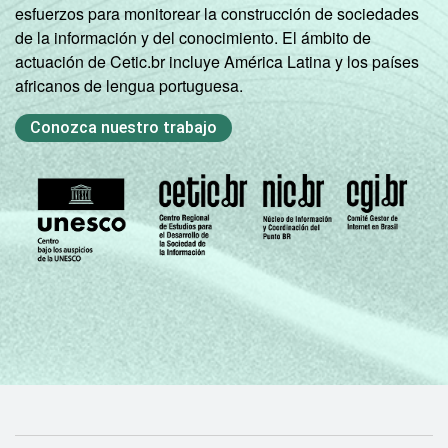
esfuerzos para monitorear la construcción de sociedades
de la información y del conocimiento. El ámbito de
actuación de Cetic.br incluye América Latina y los países
africanos de lengua portuguesa.
Conozca nuestro trabajo