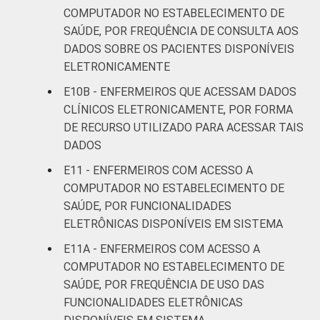
COMPUTADOR NO ESTABELECIMENTO DE
SAÚDE, POR FREQUÊNCIA DE CONSULTA AOS
DADOS SOBRE OS PACIENTES DISPONÍVEIS
ELETRONICAMENTE
E10B - ENFERMEIROS QUE ACESSAM DADOS
CLÍNICOS ELETRONICAMENTE, POR FORMA
DE RECURSO UTILIZADO PARA ACESSAR TAIS
DADOS
E11 - ENFERMEIROS COM ACESSO A
COMPUTADOR NO ESTABELECIMENTO DE
SAÚDE, POR FUNCIONALIDADES
ELETRÔNICAS DISPONÍVEIS EM SISTEMA
E11A - ENFERMEIROS COM ACESSO A
COMPUTADOR NO ESTABELECIMENTO DE
SAÚDE, POR FREQUÊNCIA DE USO DAS
FUNCIONALIDADES ELETRÔNICAS