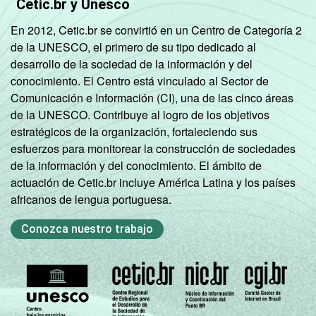
Cetic.br y Unesco
En 2012, Cetic.br se convirtió en un Centro de Categoría 2
de la UNESCO, el primero de su tipo dedicado al
desarrollo de la sociedad de la información y del
conocimiento. El Centro está vinculado al Sector de
Comunicación e Información (CI), una de las cinco áreas
de la UNESCO. Contribuye al logro de los objetivos
estratégicos de la organización, fortaleciendo sus
esfuerzos para monitorear la construcción de sociedades
de la información y del conocimiento. El ámbito de
actuación de Cetic.br incluye América Latina y los países
africanos de lengua portuguesa.
Conozca nuestro trabajo