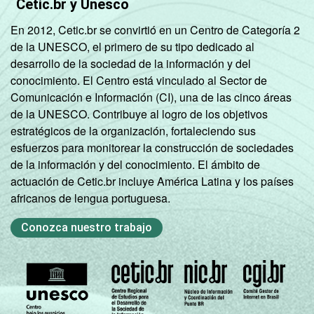
Cetic.br y Unesco
En 2012, Cetic.br se convirtió en un Centro de Categoría 2
de la UNESCO, el primero de su tipo dedicado al
desarrollo de la sociedad de la información y del
conocimiento. El Centro está vinculado al Sector de
Comunicación e Información (CI), una de las cinco áreas
de la UNESCO. Contribuye al logro de los objetivos
estratégicos de la organización, fortaleciendo sus
esfuerzos para monitorear la construcción de sociedades
de la información y del conocimiento. El ámbito de
actuación de Cetic.br incluye América Latina y los países
africanos de lengua portuguesa.
Conozca nuestro trabajo