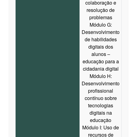
colaboração e
resolução de
problemas
Módulo G:
Desenvolvimento
de habilidades
digitais dos
alunos –
educação para a
cidadania digital
Módulo H:
Desenvolvimento
profissional
contínuo sobre
tecnologias
digitais na
educação
Módulo I: Uso de
recursos de