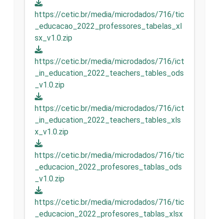
https://cetic.br/media/microdados/716/tic
_educacao_2022_professores_tabelas_xl
sx_v1.0.zip
https://cetic.br/media/microdados/716/ict
_in_education_2022_teachers_tables_ods
_v1.0.zip
https://cetic.br/media/microdados/716/ict
_in_education_2022_teachers_tables_xls
x_v1.0.zip
https://cetic.br/media/microdados/716/tic
_educacion_2022_profesores_tablas_ods
_v1.0.zip
https://cetic.br/media/microdados/716/tic
_educacion_2022_profesores_tablas_xlsx