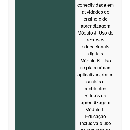
conectividade em
atividades de
ensino e de
aprendizagem
Módulo J: Uso de
recursos
educacionais
digitais
Módulo K: Uso
de plataformas,
aplicativos, redes
sociais e
ambientes
virtuais de
aprendizagem
Módulo L:
Educação
inclusiva e uso