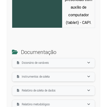
auxílio de
computador
(tablet) - CAPI.
Documentação
Dicionário de variáveis
Instrumentos de coleta
Relatório de coleta de dados
Relatório metodológico