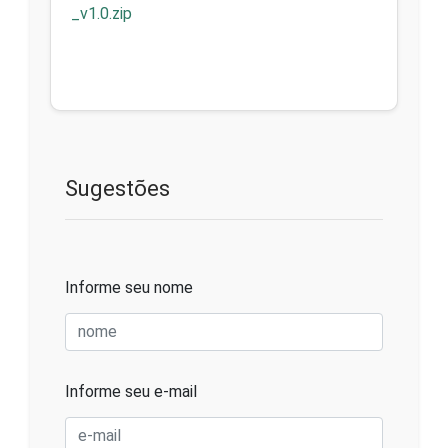
_v1.0.zip
Sugestões
Informe seu nome
Informe seu e-mail