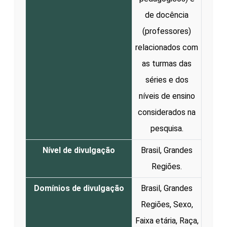
de docência
(professores)
relacionados com
as turmas das
séries e dos
níveis de ensino
considerados na
pesquisa.
Nível de divulgação
Brasil, Grandes
Regiões.
Domínios de divulgação
Brasil, Grandes
Regiões, Sexo,
Faixa etária, Raça,