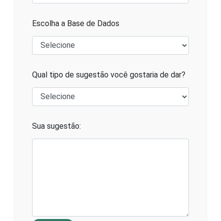
Escolha a Base de Dados
Qual tipo de sugestão você gostaria de dar?
Sua sugestão: