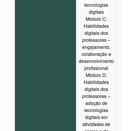
tecnologias
digitais
Módulo C:
Habilidades
digitais dos
professores –
engajamento,
colaboração e
desenvolvimento
profissional
Módulo D:
Habilidades
digitais dos
professores –
adoção de
tecnologias
digitais em
atividades de