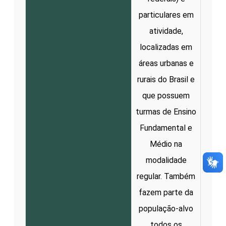
particulares em
atividade,
localizadas em
áreas urbanas e
rurais do Brasil e
que possuem
turmas de Ensino
Fundamental e
Médio na
modalidade
regular. Também
fazem parte da
população-alvo
todos os