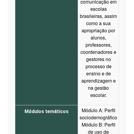
comunicação em
escolas
brasileiras, assim
como a sua
apropriação por
alunos,
professores,
coordenadores e
gestores no
processo de
ensino e de
aprendizagem e
na gestão
escolar.
Módulo A: Perfil
Módulos temáticos
sociodemográfico
Módulo B: Perfil
de uso de