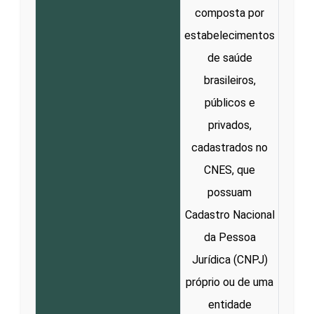
composta por
estabelecimentos
de saúde
brasileiros,
públicos e
privados,
cadastrados no
CNES, que
possuam
Cadastro Nacional
da Pessoa
Jurídica (CNPJ)
próprio ou de uma
entidade