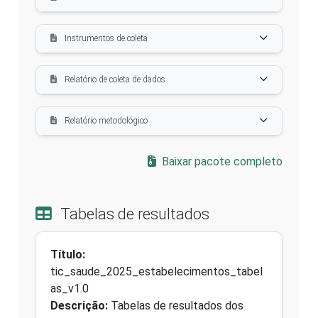
Instrumentos de coleta
Relatório de coleta de dados
Relatório metodológico
Baixar pacote completo
Tabelas de resultados
Título:
tic_saude_2025_estabelecimentos_tabel
as_v1.0
Descrição:
Tabelas de resultados dos