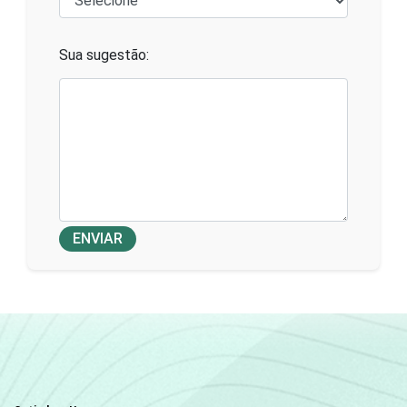
Sua sugestão:
ENVIAR