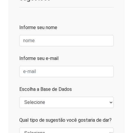
Informe seu nome
Informe seu e-mail
Escolha a Base de Dados
Qual tipo de sugestão você gostaria de dar?