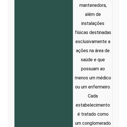
mantenedora,
além de
instalações
físicas destinadas
exclusivamente a
ações na área de
saúde e que
possuam ao
menos um médico
ou um enfermeiro.
Cada
estabelecimento
é tratado como
um conglomerado