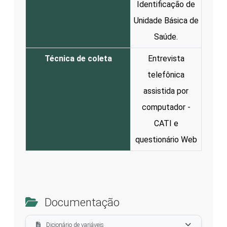
Identificação de
Unidade Básica de
Saúde.
Técnica de coleta
Entrevista
telefônica
assistida por
computador -
CATI e
questionário Web
Documentação
Dicionário de variáveis