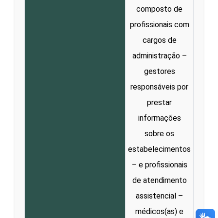
composto de
profissionais com
cargos de
administração –
gestores
responsáveis por
prestar
informações
sobre os
estabelecimentos
– e profissionais
de atendimento
assistencial –
médicos(as) e