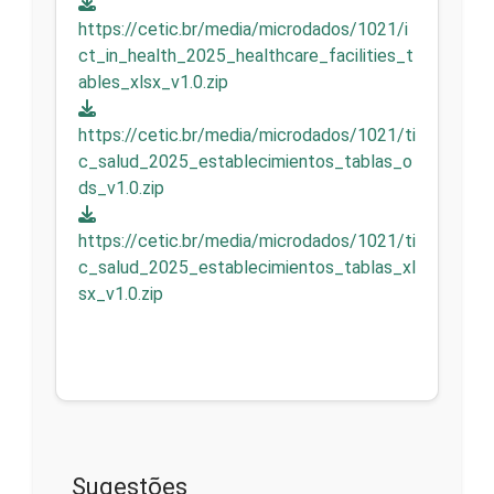
https://cetic.br/media/microdados/1021/i
ct_in_health_2025_healthcare_facilities_t
ables_xlsx_v1.0.zip
https://cetic.br/media/microdados/1021/ti
c_salud_2025_establecimientos_tablas_o
ds_v1.0.zip
https://cetic.br/media/microdados/1021/ti
c_salud_2025_establecimientos_tablas_xl
sx_v1.0.zip
Sugestões