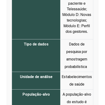
paciente e
Telessaúde;
Módulo D: Novas
tecnologias;
Módulo E: Perfil
dos gestores.
Tipo de dados
Dados de
pesquisa por
amostragem
probabilística
Unidade de análise
Estabelecimentos
de saúde
População-alvo
A população-alvo
do estudo é