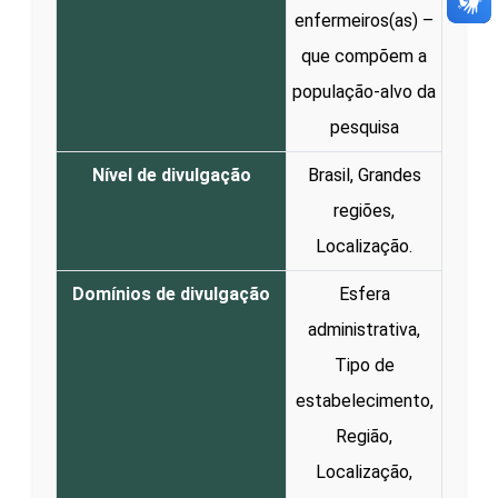
enfermeiros(as) –
que compõem a
população-alvo da
pesquisa
Nível de divulgação
Brasil, Grandes
regiões,
Localização.
Domínios de divulgação
Esfera
administrativa,
Tipo de
estabelecimento,
Região,
Localização,