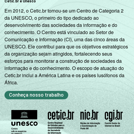
Cetic.br e Unesco
Em 2012, o Cetic.br tornou-se um Centro de Categoria 2
da UNESCO, o primeiro do tipo dedicado ao
desenvolvimento das sociedades da informação e do
conhecimento. O Centro está vinculado ao Setor de
Comunicação e Informação (CI), uma das cinco áreas da
UNESCO. Ele contribui para que os objetivos estratégicos
da organização sejam atingidos, fortalecendo seus
esforços para monitorar a construção de sociedades da
informação e do conhecimento. O escopo de atuação do
Cetic.br inclui a América Latina e os países lusófonos da
África.
Conheça nosso trabalho