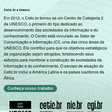
Cetic.br e Unesco
Em 2012, o Cetic.br tornou-se um Centro de Categoria 2
da UNESCO, o primeiro do tipo dedicado ao
desenvolvimento das sociedades da informação e do
conhecimento. O Centro está vinculado ao Setor de
Comunicação e Informação (CI), uma das cinco áreas da
UNESCO. Ele contribui para que os objetivos estratégicos
da organização sejam atingidos, fortalecendo seus
esforços para monitorar a construção de sociedades da
informação e do conhecimento. O escopo de atuação do
Cetic.br inclui a América Latina e os países lusófonos da
África.
Conheça nosso trabalho