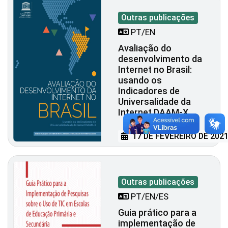
Outras publicações
PT/EN
Avaliação do
desenvolvimento da
Internet no Brasil:
usando os
Indicadores de
Universalidade da
Internet DAAM-X
17 DE FEVEREIRO DE 202
Outras publicações
PT/EN/ES
Guia prático para a
implementação de