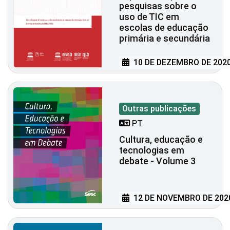
pesquisas sobre o
uso de TIC em
escolas de educação
primária e secundária
10 DE DEZEMBRO DE 202
Outras publicações
PT
Cultura, educação e
tecnologias em
debate - Volume 3
12 DE NOVEMBRO DE 202