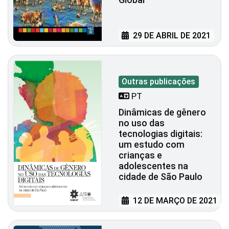
29 DE ABRIL DE 2021
Outras publicações
PT
Dinâmicas de gênero
no uso das
tecnologias digitais:
um estudo com
crianças e
adolescentes na
cidade de São Paulo
12 DE MARÇO DE 2021