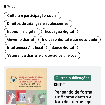
Temas
Cultura e participação social
Direitos de crianças e adolescentes
Economia digital
Educação digital
Governo digital
Inclusão digital e conectividade
Inteligência Artificial
Saúde digital
Segurança digital e proteção de direitos
Outras publicações
PT
Pensando de forma
autônoma dentro e
fora da Internet: guia