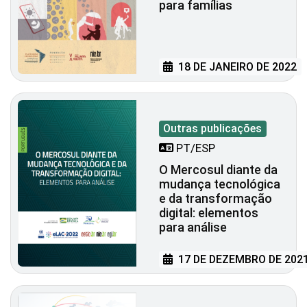
para famílias
18 DE JANEIRO DE 2022
Outras publicações
PT/ESP
O Mercosul diante da
mudança tecnológica
e da transformação
digital: elementos
para análise
17 DE DEZEMBRO DE 202