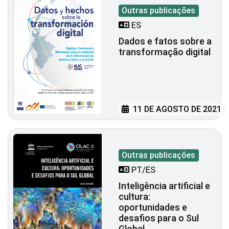
Outras publicações
ES
Dados e fatos sobre a
transformação digital
11 DE AGOSTO DE 2021
Outras publicações
PT/ES
Inteligência artificial e
cultura:
oportunidades e
desafios para o Sul
Global