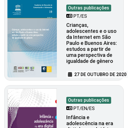
Outras publicações
PT/ES
Crianças,
adolescentes e o uso
da Internet em São
Paulo e Buenos Aires:
estudos a partir de
uma perspectiva de
igualdade de gênero
27 DE OUTUBRO DE 2020
Outras publicações
PT/EN/ES
Infância e
adolescência na era