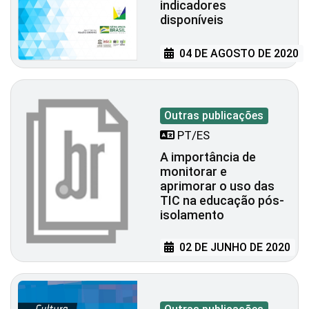
indicadores
disponíveis
04 DE AGOSTO DE 2020
Outras publicações
PT/ES
A importância de
monitorar e
aprimorar o uso das
TIC na educação pós-
isolamento
02 DE JUNHO DE 2020