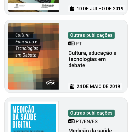
10 DE JULHO DE 2019
Outras publicações
PT
Cultura, educação e
tecnologias em
debate
24 DE MAIO DE 2019
Outras publicações
PT/EN/ES
Medição da saúde