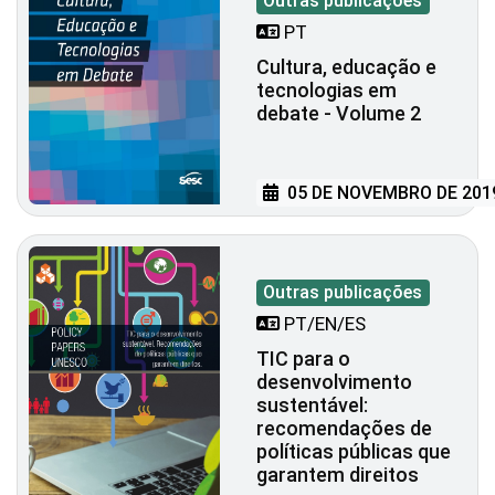
Outras publicações
PT
Cultura, educação e
tecnologias em
debate - Volume 2
05 DE NOVEMBRO DE 201
Outras publicações
PT/EN/ES
TIC para o
desenvolvimento
sustentável:
recomendações de
políticas públicas que
garantem direitos