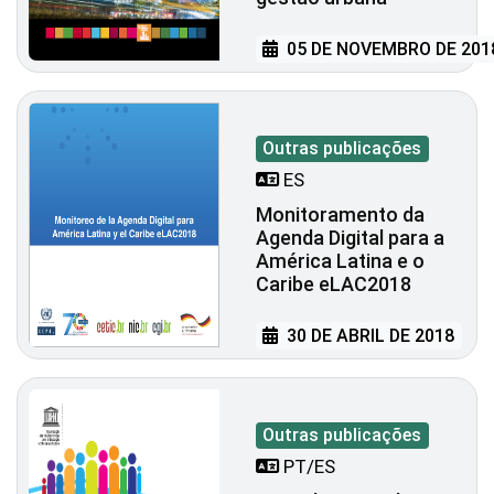
05 DE NOVEMBRO DE 201
Outras publicações
ES
Monitoramento da
Agenda Digital para a
América Latina e o
Caribe eLAC2018
30 DE ABRIL DE 2018
Outras publicações
PT/ES