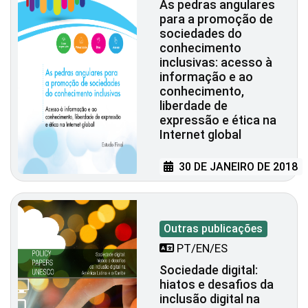
As pedras angulares
para a promoção de
sociedades do
conhecimento
inclusivas: acesso à
informação e ao
conhecimento,
liberdade de
expressão e ética na
Internet global
30 DE JANEIRO DE 2018
Outras publicações
PT/EN/ES
Sociedade digital:
hiatos e desafios da
inclusão digital na