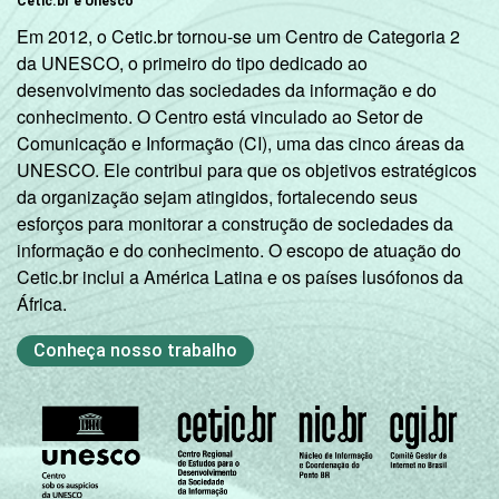
Cetic.br e Unesco
Em 2012, o Cetic.br tornou-se um Centro de Categoria 2
da UNESCO, o primeiro do tipo dedicado ao
desenvolvimento das sociedades da informação e do
conhecimento. O Centro está vinculado ao Setor de
Comunicação e Informação (CI), uma das cinco áreas da
UNESCO. Ele contribui para que os objetivos estratégicos
da organização sejam atingidos, fortalecendo seus
esforços para monitorar a construção de sociedades da
informação e do conhecimento. O escopo de atuação do
Cetic.br inclui a América Latina e os países lusófonos da
África.
Conheça nosso trabalho