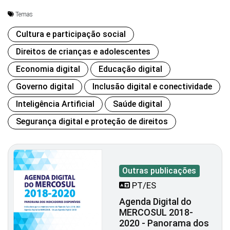
Temas
Cultura e participação social
Direitos de crianças e adolescentes
Economia digital
Educação digital
Governo digital
Inclusão digital e conectividade
Inteligência Artificial
Saúde digital
Segurança digital e proteção de direitos
Outras publicações
PT/ES
Agenda Digital do
MERCOSUL 2018-
2020 - Panorama dos