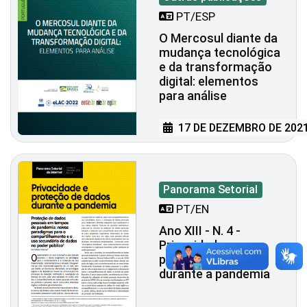
PT/ESP
O Mercosul diante da
mudança tecnológica
e da transformação
digital: elementos
para análise
17 DE DEZEMBRO DE 202
Panorama Setorial
PT/EN
Ano XIII - N. 4 -
Privacidade e
proteção de dados
durante a pandemia