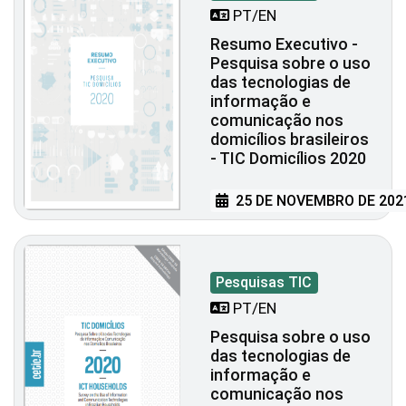
PT/EN
Resumo Executivo -
Pesquisa sobre o uso
das tecnologias de
informação e
comunicação nos
domicílios brasileiros
- TIC Domicílios 2020
25 DE NOVEMBRO DE 202
Pesquisas TIC
PT/EN
Pesquisa sobre o uso
das tecnologias de
informação e
comunicação nos