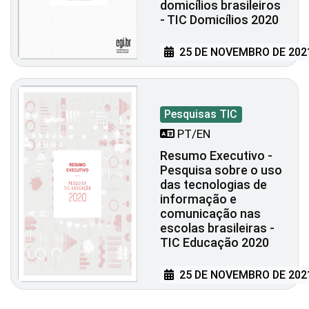
domicílios brasileiros
- TIC Domicílios 2020
25 DE NOVEMBRO DE 202
Pesquisas TIC
PT/EN
Resumo Executivo -
Pesquisa sobre o uso
das tecnologias de
informação e
comunicação nas
escolas brasileiras -
TIC Educação 2020
25 DE NOVEMBRO DE 202