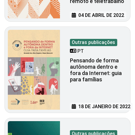
remoto e teletrabalho
04 DE ABRIL DE 2022
Outras publicações
PT
Pensando de forma
autônoma dentro e
fora da Internet: guia
para famílias
18 DE JANEIRO DE 2022
Outras publicações