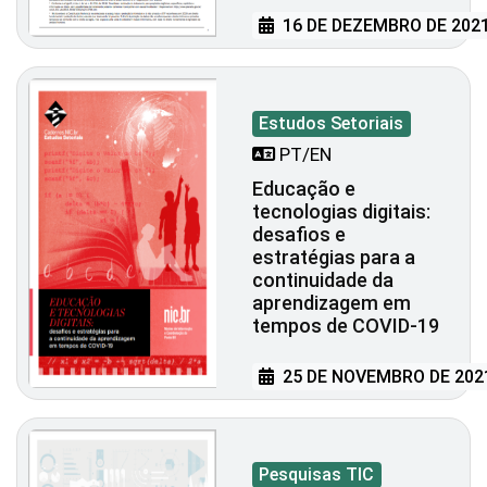
16 DE DEZEMBRO DE 202
Estudos Setoriais
PT/EN
Educação e
tecnologias digitais:
desafios e
estratégias para a
continuidade da
aprendizagem em
tempos de COVID-19
25 DE NOVEMBRO DE 202
Pesquisas TIC