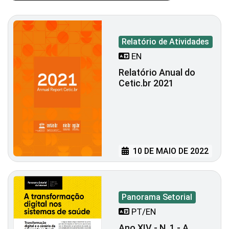
Relatório de Atividades
EN
Relatório Anual do
Cetic.br 2021
10 DE MAIO DE 2022
Panorama Setorial
PT/EN
Ano XIV - N. 1 - A