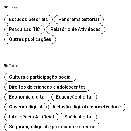
Tipos
Estudos Setoriais
Panorama Setorial
Pesquisas TIC
Relatório de Atividades
Outras publicações
Temas
Cultura e participação social
Direitos de crianças e adolescentes
Economia digital
Educação digital
Governo digital
Inclusão digital e conectividade
Inteligência Artificial
Saúde digital
Segurança digital e proteção de direitos