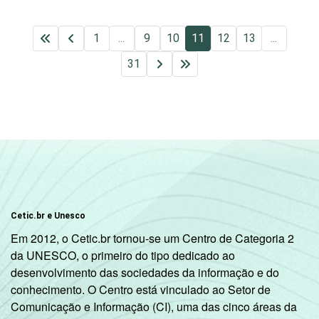
1
...
9
10
11
12
13
...
31
Cetic.br e Unesco
Em 2012, o Cetic.br tornou-se um Centro de Categoria 2
da UNESCO, o primeiro do tipo dedicado ao
desenvolvimento das sociedades da informação e do
conhecimento. O Centro está vinculado ao Setor de
Comunicação e Informação (CI), uma das cinco áreas da