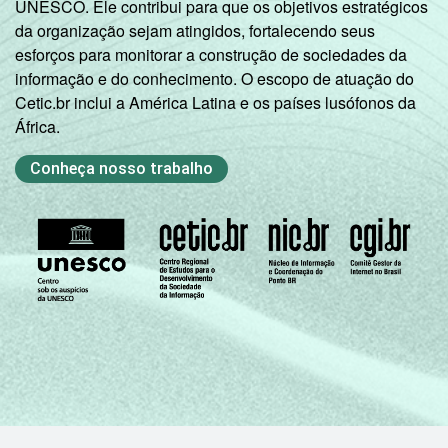
UNESCO. Ele contribui para que os objetivos estratégicos
da organização sejam atingidos, fortalecendo seus
esforços para monitorar a construção de sociedades da
informação e do conhecimento. O escopo de atuação do
Cetic.br inclui a América Latina e os países lusófonos da
África.
Conheça nosso trabalho