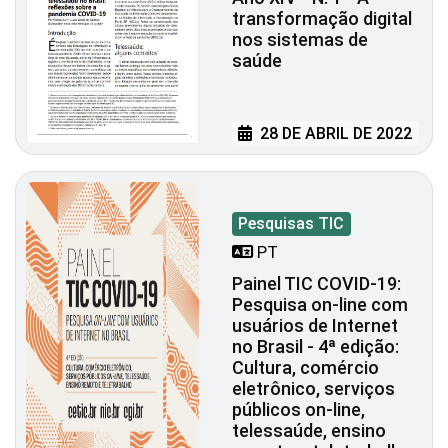
transformação digital
nos sistemas de
saúde
28 DE ABRIL DE 2022
Pesquisas TIC
PT
Painel TIC COVID-19:
Pesquisa on-line com
usuários de Internet
no Brasil - 4ª edição:
Cultura, comércio
eletrônico, serviços
públicos on-line,
telessaúde, ensino