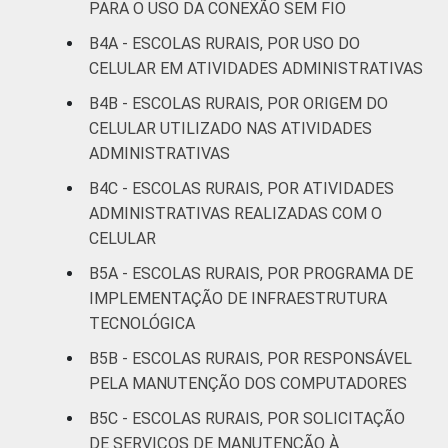
PARA O USO DA CONEXÃO SEM FIO
B4A - ESCOLAS RURAIS, POR USO DO
CELULAR EM ATIVIDADES ADMINISTRATIVAS
B4B - ESCOLAS RURAIS, POR ORIGEM DO
CELULAR UTILIZADO NAS ATIVIDADES
ADMINISTRATIVAS
B4C - ESCOLAS RURAIS, POR ATIVIDADES
ADMINISTRATIVAS REALIZADAS COM O
CELULAR
B5A - ESCOLAS RURAIS, POR PROGRAMA DE
IMPLEMENTAÇÃO DE INFRAESTRUTURA
TECNOLÓGICA
B5B - ESCOLAS RURAIS, POR RESPONSÁVEL
PELA MANUTENÇÃO DOS COMPUTADORES
B5C - ESCOLAS RURAIS, POR SOLICITAÇÃO
DE SERVIÇOS DE MANUTENÇÃO À