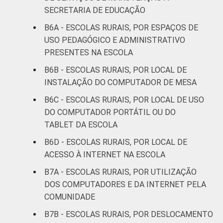
SECRETARIA DE EDUCAÇÃO
B6A - ESCOLAS RURAIS, POR ESPAÇOS DE
USO PEDAGÓGICO E ADMINISTRATIVO
PRESENTES NA ESCOLA
B6B - ESCOLAS RURAIS, POR LOCAL DE
INSTALAÇÃO DO COMPUTADOR DE MESA
B6C - ESCOLAS RURAIS, POR LOCAL DE USO
DO COMPUTADOR PORTÁTIL OU DO
TABLET DA ESCOLA
B6D - ESCOLAS RURAIS, POR LOCAL DE
ACESSO À INTERNET NA ESCOLA
B7A - ESCOLAS RURAIS, POR UTILIZAÇÃO
DOS COMPUTADORES E DA INTERNET PELA
COMUNIDADE
B7B - ESCOLAS RURAIS, POR DESLOCAMENTO