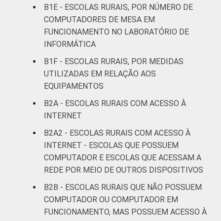
B1E - ESCOLAS RURAIS, POR NÚMERO DE
COMPUTADORES DE MESA EM
FUNCIONAMENTO NO LABORATÓRIO DE
INFORMÁTICA
B1F - ESCOLAS RURAIS, POR MEDIDAS
UTILIZADAS EM RELAÇÃO AOS
EQUIPAMENTOS
B2A - ESCOLAS RURAIS COM ACESSO À
INTERNET
B2A2 - ESCOLAS RURAIS COM ACESSO À
INTERNET - ESCOLAS QUE POSSUEM
COMPUTADOR E ESCOLAS QUE ACESSAM A
REDE POR MEIO DE OUTROS DISPOSITIVOS
B2B - ESCOLAS RURAIS QUE NÃO POSSUEM
COMPUTADOR OU COMPUTADOR EM
FUNCIONAMENTO, MAS POSSUEM ACESSO À