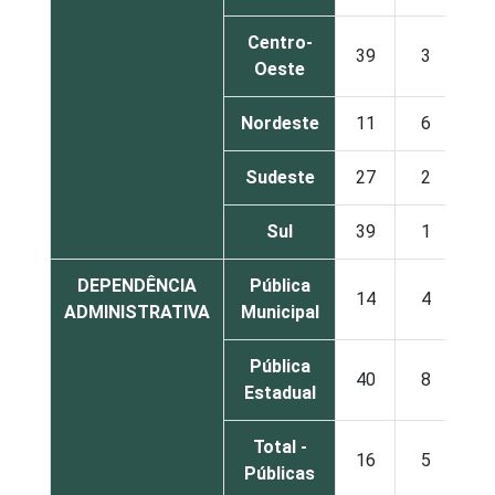
Centro-
39
3
-
Oeste
Nordeste
11
6
-
Sudeste
27
2
-
Sul
39
1
-
DEPENDÊNCIA
Pública
14
4
-
ADMINISTRATIVA
Municipal
Pública
40
8
-
Estadual
Total -
16
5
-
Públicas