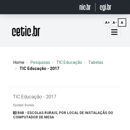
Ir para o conteúdo
A+
A-
A
Página inicial
Home
Pesquisas
TIC Educação
Tabelas
TIC Educação - 2017
TIC Educação - 2017
Escolas Rurais
B6B - ESCOLAS RURAIS, POR LOCAL DE INSTALAÇÃO DO
COMPUTADOR DE MESA