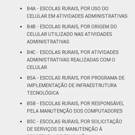
B4A - ESCOLAS RURAIS, POR USO DO
CELULAR EM ATIVIDADES ADMINISTRATIVAS
B4B - ESCOLAS RURAIS, POR ORIGEM DO
CELULAR UTILIZADO NAS ATIVIDADES
ADMINISTRATIVAS
B4C - ESCOLAS RURAIS, POR ATIVIDADES
ADMINISTRATIVAS REALIZADAS COM O
CELULAR
B5A - ESCOLAS RURAIS, POR PROGRAMA DE
IMPLEMENTAÇÃO DE INFRAESTRUTURA
TECNOLÓGICA
B5B - ESCOLAS RURAIS, POR RESPONSÁVEL
PELA MANUTENÇÃO DOS COMPUTADORES
B5C - ESCOLAS RURAIS, POR SOLICITAÇÃO
DE SERVIÇOS DE MANUTENÇÃO À