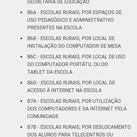
SECRETARIA DE EDUCAÇÃO
B6A - ESCOLAS RURAIS, POR ESPAÇOS DE
USO PEDAGÓGICO E ADMINISTRATIVO
PRESENTES NA ESCOLA
B6B - ESCOLAS RURAIS, POR LOCAL DE
INSTALAÇÃO DO COMPUTADOR DE MESA
B6C - ESCOLAS RURAIS, POR LOCAL DE USO
DO COMPUTADOR PORTÁTIL OU DO
TABLET DA ESCOLA
B6D - ESCOLAS RURAIS, POR LOCAL DE
ACESSO À INTERNET NA ESCOLA
B7A - ESCOLAS RURAIS, POR UTILIZAÇÃO
DOS COMPUTADORES E DA INTERNET PELA
COMUNIDADE
B7B - ESCOLAS RURAIS, POR DESLOCAMENTO
DOS ALUNOS PARA TELECENTROS OU