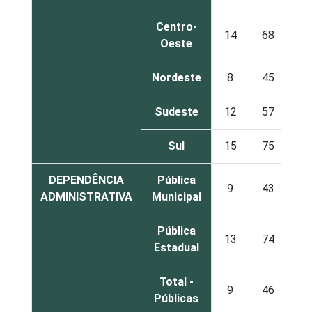
Centro-
14
68
-
Oeste
Nordeste
8
45
-
Sudeste
12
57
-
Sul
15
75
-
DEPENDÊNCIA
Pública
9
43
-
ADMINISTRATIVA
Municipal
Pública
13
74
-
Estadual
Total -
9
46
-
Públicas