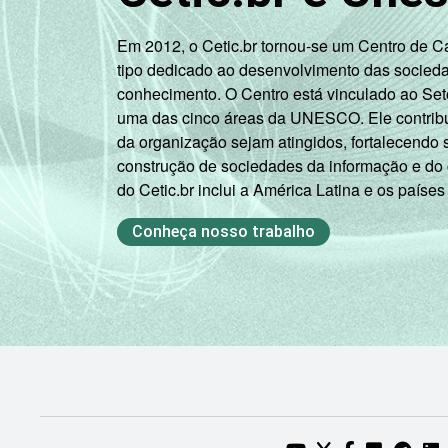
Em 2012, o Cetic.br tornou-se um Centro de 
tipo dedicado ao desenvolvimento das socied
conhecimento. O Centro está vinculado ao Set
uma das cinco áreas da UNESCO. Ele contribui
da organização sejam atingidos, fortalecendo 
construção de sociedades da informação e do
do Cetic.br inclui a América Latina e os países
Conheça nosso trabalho