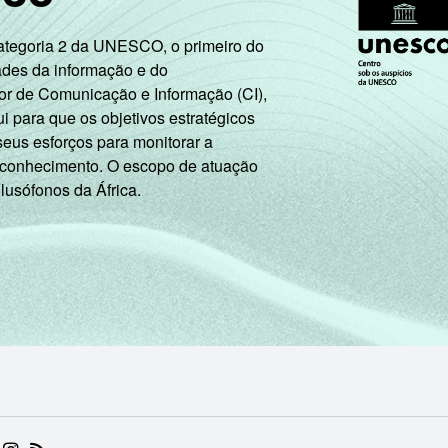
Categoria 2 da UNESCO, o primeiro do
ades da informação e do
or de Comunicação e Informação (CI),
 para que os objetivos estratégicos
seus esforços para monitorar a
 conhecimento. O escopo de atuação
 lusófonos da África.