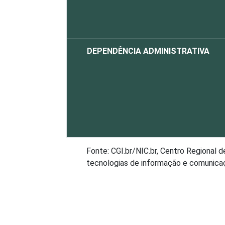
DEPENDÊNCIA ADMINISTRATIVA
Fonte: CGI.br/NIC.br, Centro Regional 
tecnologias de informação e comunicaç