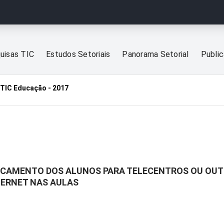
uisas TIC
Estudos Setoriais
Panorama Setorial
Publi
TIC Educação - 2017
LOCAMENTO DOS ALUNOS PARA TELECENTROS OU OUT
TERNET NAS AULAS