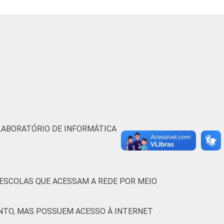
LABORATÓRIO DE INFORMÁTICA
 ESCOLAS QUE ACESSAM A REDE POR MEIO
TO, MAS POSSUEM ACESSO À INTERNET