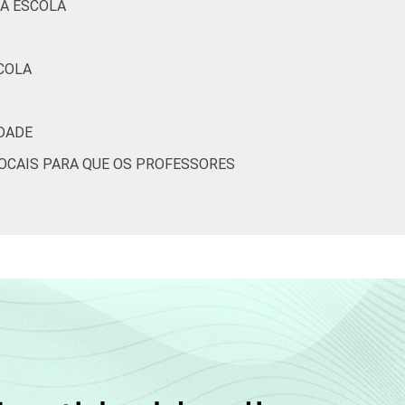
NA ESCOLA
COLA
IDADE
OCAIS PARA QUE OS PROFESSORES