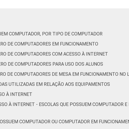
SUEM COMPUTADOR, POR TIPO DE COMPUTADOR
ÚMERO DE COMPUTADORES EM FUNCIONAMENTO
MERO DE COMPUTADORES COM ACESSO À INTERNET
MERO DE COMPUTADORES PARA USO DOS ALUNOS
MERO DE COMPUTADORES DE MESA EM FUNCIONAMENTO NO 
DIDAS UTILIZADAS EM RELAÇÃO AOS EQUIPAMENTOS
SO À INTERNET
ESSO À INTERNET - ESCOLAS QUE POSSUEM COMPUTADOR E
O POSSUEM COMPUTADOR OU COMPUTADOR EM FUNCIONAMEN