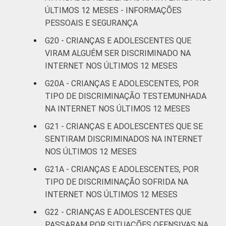
ÚLTIMOS 12 MESES - INFORMAÇÕES
PESSOAIS E SEGURANÇA
G20 - CRIANÇAS E ADOLESCENTES QUE
VIRAM ALGUÉM SER DISCRIMINADO NA
INTERNET NOS ÚLTIMOS 12 MESES
G20A - CRIANÇAS E ADOLESCENTES, POR
TIPO DE DISCRIMINAÇÃO TESTEMUNHADA
NA INTERNET NOS ÚLTIMOS 12 MESES
G21 - CRIANÇAS E ADOLESCENTES QUE SE
SENTIRAM DISCRIMINADOS NA INTERNET
NOS ÚLTIMOS 12 MESES
G21A - CRIANÇAS E ADOLESCENTES, POR
TIPO DE DISCRIMINAÇÃO SOFRIDA NA
INTERNET NOS ÚLTIMOS 12 MESES
G22 - CRIANÇAS E ADOLESCENTES QUE
PASSARAM POR SITUAÇÕES OFENSIVAS NA