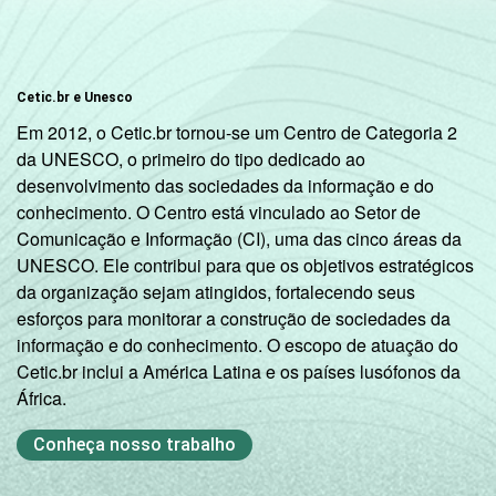
Cetic.br e Unesco
Em 2012, o Cetic.br tornou-se um Centro de Categoria 2
da UNESCO, o primeiro do tipo dedicado ao
desenvolvimento das sociedades da informação e do
conhecimento. O Centro está vinculado ao Setor de
Comunicação e Informação (CI), uma das cinco áreas da
UNESCO. Ele contribui para que os objetivos estratégicos
da organização sejam atingidos, fortalecendo seus
esforços para monitorar a construção de sociedades da
informação e do conhecimento. O escopo de atuação do
Cetic.br inclui a América Latina e os países lusófonos da
África.
Conheça nosso trabalho