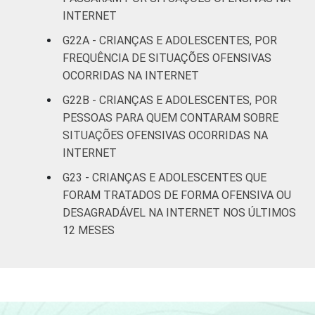
INTERNET
G22A - CRIANÇAS E ADOLESCENTES, POR
FREQUÊNCIA DE SITUAÇÕES OFENSIVAS
OCORRIDAS NA INTERNET
G22B - CRIANÇAS E ADOLESCENTES, POR
PESSOAS PARA QUEM CONTARAM SOBRE
SITUAÇÕES OFENSIVAS OCORRIDAS NA
INTERNET
G23 - CRIANÇAS E ADOLESCENTES QUE
FORAM TRATADOS DE FORMA OFENSIVA OU
DESAGRADÁVEL NA INTERNET NOS ÚLTIMOS
12 MESES