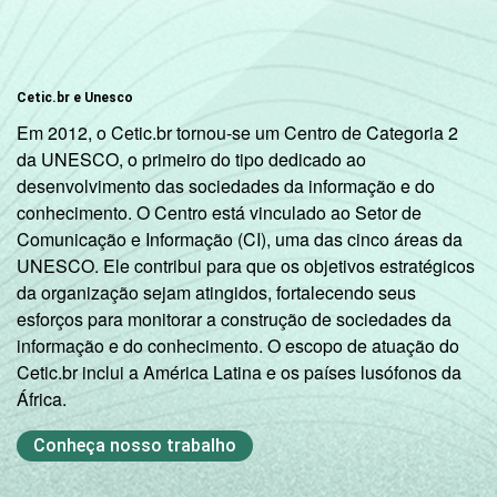
Cetic.br e Unesco
Em 2012, o Cetic.br tornou-se um Centro de Categoria 2
da UNESCO, o primeiro do tipo dedicado ao
desenvolvimento das sociedades da informação e do
conhecimento. O Centro está vinculado ao Setor de
Comunicação e Informação (CI), uma das cinco áreas da
UNESCO. Ele contribui para que os objetivos estratégicos
da organização sejam atingidos, fortalecendo seus
esforços para monitorar a construção de sociedades da
informação e do conhecimento. O escopo de atuação do
Cetic.br inclui a América Latina e os países lusófonos da
África.
Conheça nosso trabalho