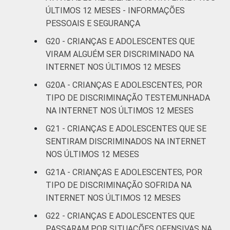
ÚLTIMOS 12 MESES - INFORMAÇÕES
PESSOAIS E SEGURANÇA
G20 - CRIANÇAS E ADOLESCENTES QUE
VIRAM ALGUÉM SER DISCRIMINADO NA
INTERNET NOS ÚLTIMOS 12 MESES
G20A - CRIANÇAS E ADOLESCENTES, POR
TIPO DE DISCRIMINAÇÃO TESTEMUNHADA
NA INTERNET NOS ÚLTIMOS 12 MESES
G21 - CRIANÇAS E ADOLESCENTES QUE SE
SENTIRAM DISCRIMINADOS NA INTERNET
NOS ÚLTIMOS 12 MESES
G21A - CRIANÇAS E ADOLESCENTES, POR
TIPO DE DISCRIMINAÇÃO SOFRIDA NA
INTERNET NOS ÚLTIMOS 12 MESES
G22 - CRIANÇAS E ADOLESCENTES QUE
PASSARAM POR SITUAÇÕES OFENSIVAS NA