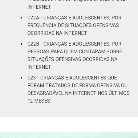
INTERNET
G22A - CRIANÇAS E ADOLESCENTES, POR
FREQUÊNCIA DE SITUAÇÕES OFENSIVAS
OCORRIDAS NA INTERNET
G22B - CRIANÇAS E ADOLESCENTES, POR
PESSOAS PARA QUEM CONTARAM SOBRE
SITUAÇÕES OFENSIVAS OCORRIDAS NA
INTERNET
G23 - CRIANÇAS E ADOLESCENTES QUE
FORAM TRATADOS DE FORMA OFENSIVA OU
DESAGRADÁVEL NA INTERNET NOS ÚLTIMOS
12 MESES