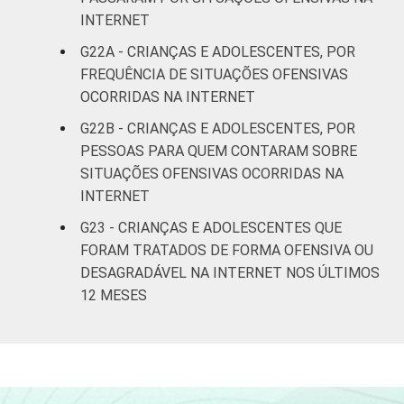
INTERNET
G22A - CRIANÇAS E ADOLESCENTES, POR
FREQUÊNCIA DE SITUAÇÕES OFENSIVAS
OCORRIDAS NA INTERNET
G22B - CRIANÇAS E ADOLESCENTES, POR
PESSOAS PARA QUEM CONTARAM SOBRE
SITUAÇÕES OFENSIVAS OCORRIDAS NA
INTERNET
G23 - CRIANÇAS E ADOLESCENTES QUE
FORAM TRATADOS DE FORMA OFENSIVA OU
DESAGRADÁVEL NA INTERNET NOS ÚLTIMOS
12 MESES