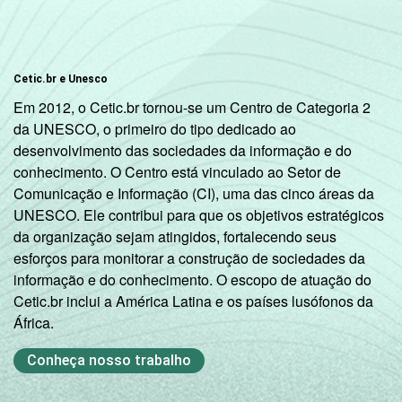
Cetic.br e Unesco
Em 2012, o Cetic.br tornou-se um Centro de Categoria 2
da UNESCO, o primeiro do tipo dedicado ao
desenvolvimento das sociedades da informação e do
conhecimento. O Centro está vinculado ao Setor de
Comunicação e Informação (CI), uma das cinco áreas da
UNESCO. Ele contribui para que os objetivos estratégicos
da organização sejam atingidos, fortalecendo seus
esforços para monitorar a construção de sociedades da
informação e do conhecimento. O escopo de atuação do
Cetic.br inclui a América Latina e os países lusófonos da
África.
Conheça nosso trabalho