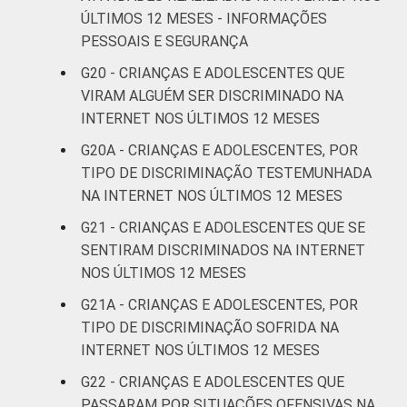
ÚLTIMOS 12 MESES - INFORMAÇÕES
PESSOAIS E SEGURANÇA
G20 - CRIANÇAS E ADOLESCENTES QUE
VIRAM ALGUÉM SER DISCRIMINADO NA
INTERNET NOS ÚLTIMOS 12 MESES
G20A - CRIANÇAS E ADOLESCENTES, POR
TIPO DE DISCRIMINAÇÃO TESTEMUNHADA
NA INTERNET NOS ÚLTIMOS 12 MESES
G21 - CRIANÇAS E ADOLESCENTES QUE SE
SENTIRAM DISCRIMINADOS NA INTERNET
NOS ÚLTIMOS 12 MESES
G21A - CRIANÇAS E ADOLESCENTES, POR
TIPO DE DISCRIMINAÇÃO SOFRIDA NA
INTERNET NOS ÚLTIMOS 12 MESES
G22 - CRIANÇAS E ADOLESCENTES QUE
PASSARAM POR SITUAÇÕES OFENSIVAS NA