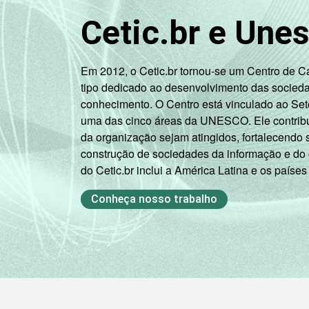
Cetic.br e Une
Em 2012, o Cetic.br tornou-se um Centro de 
tipo dedicado ao desenvolvimento das socied
conhecimento. O Centro está vinculado ao Set
uma das cinco áreas da UNESCO. Ele contribui
da organização sejam atingidos, fortalecendo 
construção de sociedades da informação e do
do Cetic.br inclui a América Latina e os países
Conheça nosso trabalho