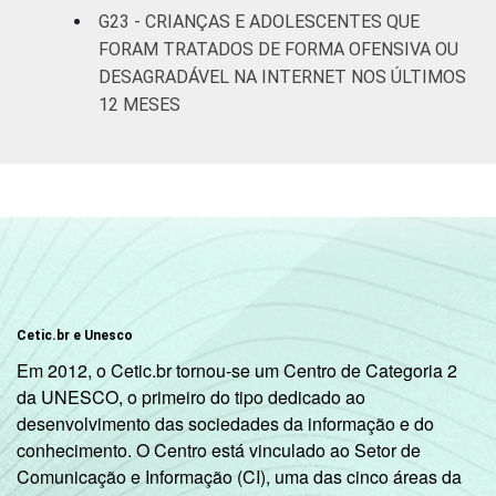
G23 - CRIANÇAS E ADOLESCENTES QUE
FORAM TRATADOS DE FORMA OFENSIVA OU
DESAGRADÁVEL NA INTERNET NOS ÚLTIMOS
12 MESES
Cetic.br e Unesco
Em 2012, o Cetic.br tornou-se um Centro de Categoria 2
da UNESCO, o primeiro do tipo dedicado ao
desenvolvimento das sociedades da informação e do
conhecimento. O Centro está vinculado ao Setor de
Comunicação e Informação (CI), uma das cinco áreas da