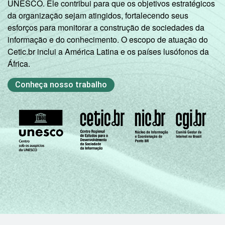
UNESCO. Ele contribui para que os objetivos estratégicos
da organização sejam atingidos, fortalecendo seus
esforços para monitorar a construção de sociedades da
informação e do conhecimento. O escopo de atuação do
Cetic.br inclui a América Latina e os países lusófonos da
África.
Conheça nosso trabalho