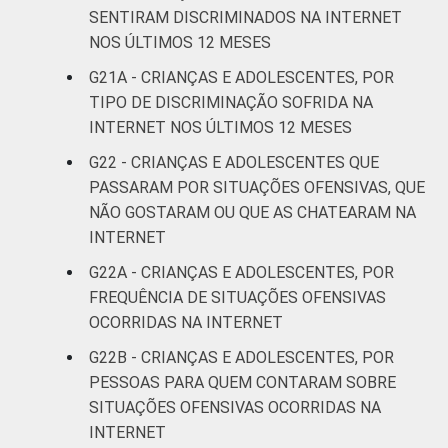
SENTIRAM DISCRIMINADOS NA INTERNET
NOS ÚLTIMOS 12 MESES
G21A - CRIANÇAS E ADOLESCENTES, POR
TIPO DE DISCRIMINAÇÃO SOFRIDA NA
INTERNET NOS ÚLTIMOS 12 MESES
G22 - CRIANÇAS E ADOLESCENTES QUE
PASSARAM POR SITUAÇÕES OFENSIVAS, QUE
NÃO GOSTARAM OU QUE AS CHATEARAM NA
INTERNET
G22A - CRIANÇAS E ADOLESCENTES, POR
FREQUÊNCIA DE SITUAÇÕES OFENSIVAS
OCORRIDAS NA INTERNET
G22B - CRIANÇAS E ADOLESCENTES, POR
PESSOAS PARA QUEM CONTARAM SOBRE
SITUAÇÕES OFENSIVAS OCORRIDAS NA
INTERNET