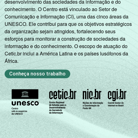
desenvolvimento das sociedades da informação e do
conhecimento. O Centro está vinculado ao Setor de
Comunicação e Informação (CI), uma das cinco áreas da
UNESCO. Ele contribui para que os objetivos estratégicos
da organização sejam atingidos, fortalecendo seus
esforços para monitorar a construção de sociedades da
informação e do conhecimento. O escopo de atuação do
Cetic.br inclui a América Latina e os países lusófonos da
África.
Conheça nosso trabalho