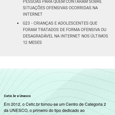
PESSOAS PARA QUEM CONTARAM SOBRE
SITUAÇÕES OFENSIVAS OCORRIDAS NA
INTERNET
G23 - CRIANÇAS E ADOLESCENTES QUE
FORAM TRATADOS DE FORMA OFENSIVA OU
DESAGRADÁVEL NA INTERNET NOS ÚLTIMOS
12 MESES
Cetic.br e Unesco
Em 2012, o Cetic.br tornou-se um Centro de Categoria 2
da UNESCO, o primeiro do tipo dedicado ao