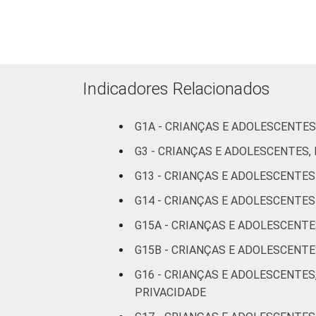
Indicadores Relacionados
G1A - CRIANÇAS E ADOLESCENTES
RENDA FAMILIAR
G3 - CRIANÇAS E ADOLESCENTES
G13 - CRIANÇAS E ADOLESCENTE
G14 - CRIANÇAS E ADOLESCENT
G15A - CRIANÇAS E ADOLESCENT
G15B - CRIANÇAS E ADOLESCEN
G16 - CRIANÇAS E ADOLESCENTES
PRIVACIDADE