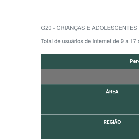
G20 - CRIANÇAS E ADOLESCENTES
Total de usuários de Internet de 9 a 17
Per
ÁREA
REGIÃO