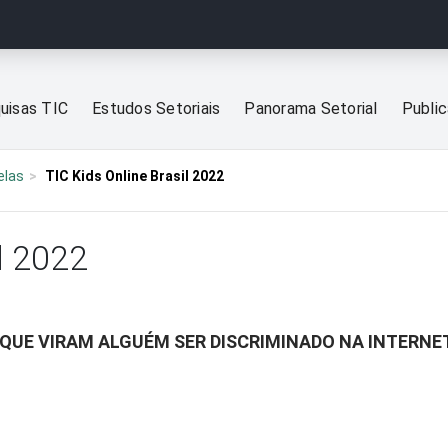
uisas TIC
Estudos Setoriais
Panorama Setorial
Publi
elas
TIC Kids Online Brasil 2022
l 2022
 QUE VIRAM ALGUÉM SER DISCRIMINADO NA INTERNE