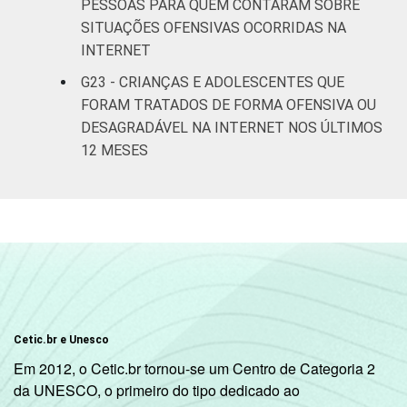
PESSOAS PARA QUEM CONTARAM SOBRE
SITUAÇÕES OFENSIVAS OCORRIDAS NA
INTERNET
G23 - CRIANÇAS E ADOLESCENTES QUE
FORAM TRATADOS DE FORMA OFENSIVA OU
DESAGRADÁVEL NA INTERNET NOS ÚLTIMOS
12 MESES
Cetic.br e Unesco
Em 2012, o Cetic.br tornou-se um Centro de Categoria 2
da UNESCO, o primeiro do tipo dedicado ao