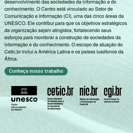
desenvolvimento das sociedades da informação e do
conhecimento. O Centro está vinculado ao Setor de
Comunicação e Informação (CI), uma das cinco áreas da
UNESCO. Ele contribui para que os objetivos estratégicos
da organização sejam atingidos, fortalecendo seus
esforços para monitorar a construção de sociedades da
informação e do conhecimento. O escopo de atuação do
Cetic.br inclui a América Latina e os países lusófonos da
África.
Conheça nosso trabalho