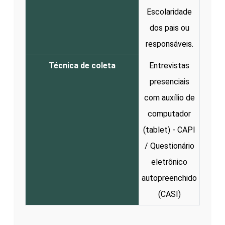
Escolaridade
dos pais ou
responsáveis.
Técnica de coleta
Entrevistas
presenciais
com auxílio de
computador
(tablet) - CAPI
/ Questionário
eletrônico
autopreenchido
(CASI)