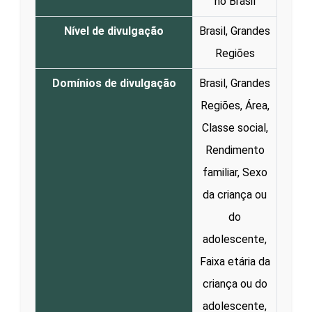
no Brasil
Nível de divulgação
Brasil, Grandes
Regiões
Domínios de divulgação
Brasil, Grandes
Regiões, Área,
Classe social,
Rendimento
familiar, Sexo
da criança ou
do
adolescente,
Faixa etária da
criança ou do
adolescente,