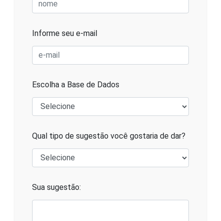
Informe seu e-mail
Escolha a Base de Dados
Qual tipo de sugestão você gostaria de dar?
Sua sugestão: