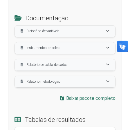
Documentação
Dicionário de variáveis
Instrumentos de coleta
Relatório de coleta de dados
Relatório metodológico
Baixar pacote completo
Tabelas de resultados