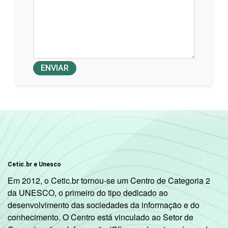
ENVIAR
Cetic.br e Unesco
Em 2012, o Cetic.br tornou-se um Centro de Categoria 2
da UNESCO, o primeiro do tipo dedicado ao
desenvolvimento das sociedades da informação e do
conhecimento. O Centro está vinculado ao Setor de