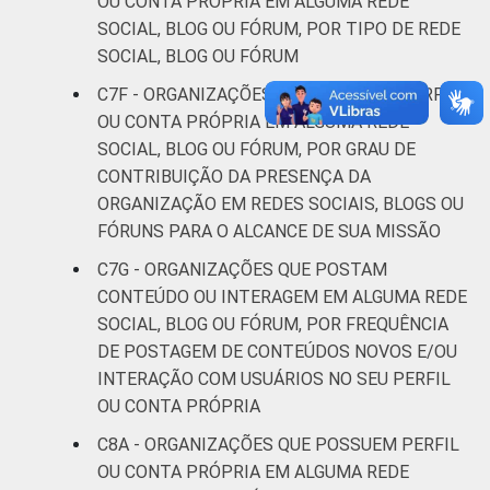
OU CONTA PRÓPRIA EM ALGUMA REDE
SOCIAL, BLOG OU FÓRUM, POR TIPO DE REDE
SOCIAL, BLOG OU FÓRUM
C7F - ORGANIZAÇÕES QUE POSSUEM PERFIL
OU CONTA PRÓPRIA EM ALGUMA REDE
SOCIAL, BLOG OU FÓRUM, POR GRAU DE
CONTRIBUIÇÃO DA PRESENÇA DA
ORGANIZAÇÃO EM REDES SOCIAIS, BLOGS OU
FÓRUNS PARA O ALCANCE DE SUA MISSÃO
C7G - ORGANIZAÇÕES QUE POSTAM
CONTEÚDO OU INTERAGEM EM ALGUMA REDE
SOCIAL, BLOG OU FÓRUM, POR FREQUÊNCIA
DE POSTAGEM DE CONTEÚDOS NOVOS E/OU
INTERAÇÃO COM USUÁRIOS NO SEU PERFIL
OU CONTA PRÓPRIA
C8A - ORGANIZAÇÕES QUE POSSUEM PERFIL
OU CONTA PRÓPRIA EM ALGUMA REDE