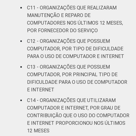
C11 - ORGANIZAÇÕES QUE REALIZARAM
MANUTENÇÃO E REPARO DE
COMPUTADORES NOS ÚLTIMOS 12 MESES,
POR FORNECEDOR DO SERVIÇO
C12 - ORGANIZAÇÕES QUE POSSUEM
COMPUTADOR, POR TIPO DE DIFICULDADE
PARA O USO DE COMPUTADOR E INTERNET
C13 - ORGANIZAÇÕES QUE POSSUEM
COMPUTADOR, POR PRINCIPAL TIPO DE
DIFICULDADE PARA O USO DE COMPUTADOR
E INTERNET
C14 - ORGANIZAÇÕES QUE UTILIZARAM
COMPUTADOR E INTERNET, POR GRAU DE
CONTRIBUIÇÃO QUE O USO DO COMPUTADOR
E INTERNET PROPORCIONOU NOS ÚLTIMOS
12 MESES