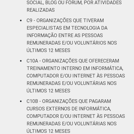
SOCIAL, BLOG OU FÓRUM, POR ATIVIDADES
REALIZADAS
C9 - ORGANIZAÇÕES QUE TIVERAM
ESPECIALISTAS EM TECNOLOGIA DA
INFORMAÇÃO ENTRE AS PESSOAS
REMUNERADAS E/OU VOLUNTÁRIOS NOS
ÚLTIMOS 12 MESES
C10A - ORGANIZAÇÕES QUE OFERECERAM
TREINAMENTO INTERNO EM INFORMÁTICA,
COMPUTADOR E/OU INTERNET ÀS PESSOAS
REMUNERADAS E/OU VOLUNTÁRIAS NOS
ÚLTIMOS 12 MESES
C10B - ORGANIZAÇÕES QUE PAGARAM
CURSOS EXTERNOS DE INFORMÁTICA,
COMPUTADOR E/OU INTERNET ÀS PESSOAS
REMUNERADAS E/OU VOLUNTÁRIAS NOS
ÚLTIMOS 12 MESES