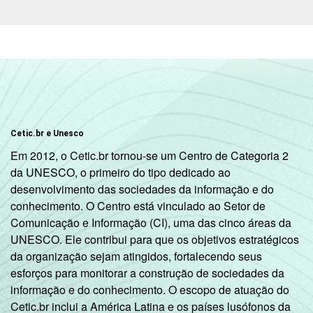
Cetic.br e Unesco
Em 2012, o Cetic.br tornou-se um Centro de Categoria 2
da UNESCO, o primeiro do tipo dedicado ao
desenvolvimento das sociedades da informação e do
conhecimento. O Centro está vinculado ao Setor de
Comunicação e Informação (CI), uma das cinco áreas da
UNESCO. Ele contribui para que os objetivos estratégicos
da organização sejam atingidos, fortalecendo seus
esforços para monitorar a construção de sociedades da
informação e do conhecimento. O escopo de atuação do
Cetic.br inclui a América Latina e os países lusófonos da