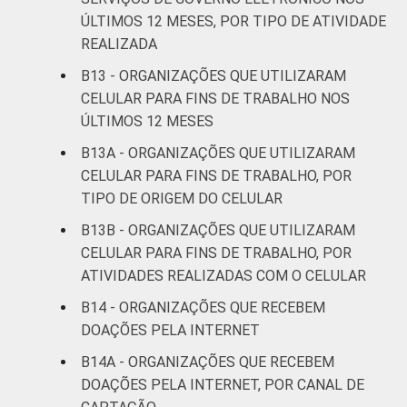
ÚLTIMOS 12 MESES, POR TIPO DE ATIVIDADE
REALIZADA
B13 - ORGANIZAÇÕES QUE UTILIZARAM
CELULAR PARA FINS DE TRABALHO NOS
ÚLTIMOS 12 MESES
B13A - ORGANIZAÇÕES QUE UTILIZARAM
CELULAR PARA FINS DE TRABALHO, POR
TIPO DE ORIGEM DO CELULAR
B13B - ORGANIZAÇÕES QUE UTILIZARAM
CELULAR PARA FINS DE TRABALHO, POR
ATIVIDADES REALIZADAS COM O CELULAR
B14 - ORGANIZAÇÕES QUE RECEBEM
DOAÇÕES PELA INTERNET
B14A - ORGANIZAÇÕES QUE RECEBEM
DOAÇÕES PELA INTERNET, POR CANAL DE