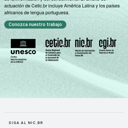
actuación de Cetic.br incluye América Latina y los países
africanos de lengua portuguesa.
Conozca nuestro trabajo
SIGA AL NIC.BR