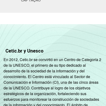
CAPTAÇÃO
Cetic.br y Unesco
En 2012, Cetic.br se convirtió en un Centro de Categoría 2
de la UNESCO, el primero de su tipo dedicado al
desarrollo de la sociedad de la información y del
conocimiento. El Centro está vinculado al Sector de
Comunicación e Información (CI), una de las cinco áreas
de la UNESCO. Contribuye al logro de los objetivos
estratégicos de la organización, fortaleciendo sus
esfuerzos para monitorear la construcción de sociedades
de la información y del conocimiento. El ámbito de