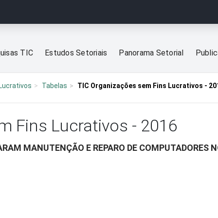
uisas TIC
Estudos Setoriais
Panorama Setorial
Publi
Lucrativos
Tabelas
TIC Organizações sem Fins Lucrativos - 20
m Fins Lucrativos - 2016
ZARAM MANUTENÇÃO E REPARO DE COMPUTADORES NO