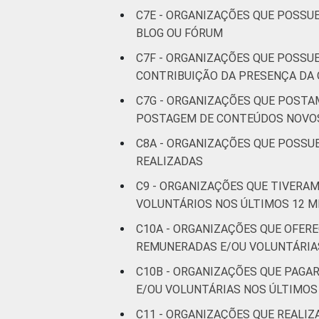
C7E - ORGANIZAÇÕES QUE POSSUE
BLOG OU FÓRUM
C7F - ORGANIZAÇÕES QUE POSSUE
CONTRIBUIÇÃO DA PRESENÇA DA 
C7G - ORGANIZAÇÕES QUE POSTA
POSTAGEM DE CONTEÚDOS NOVOS 
C8A - ORGANIZAÇÕES QUE POSSUE
REALIZADAS
C9 - ORGANIZAÇÕES QUE TIVERA
VOLUNTÁRIOS NOS ÚLTIMOS 12 M
C10A - ORGANIZAÇÕES QUE OFER
REMUNERADAS E/OU VOLUNTÁRIA
C10B - ORGANIZAÇÕES QUE PAG
E/OU VOLUNTÁRIAS NOS ÚLTIMOS
C11 - ORGANIZAÇÕES QUE REALI