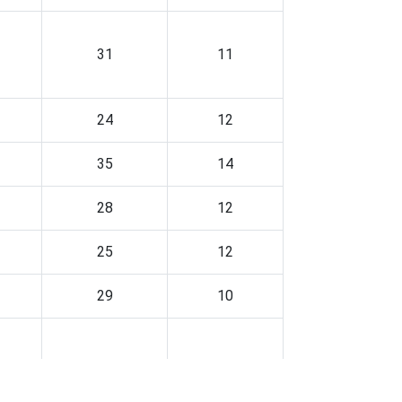
31
11
24
12
35
14
28
12
25
12
29
10
18
8