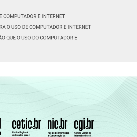
DE COMPUTADOR E INTERNET
ARA O USO DE COMPUTADOR E INTERNET
ÇÃO QUE O USO DO COMPUTADOR E