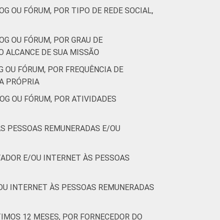
G OU FÓRUM, POR TIPO DE REDE SOCIAL,
OG OU FÓRUM, POR GRAU DE
O ALCANCE DE SUA MISSÃO
G OU FÓRUM, POR FREQUÊNCIA DE
A PRÓPRIA
OG OU FÓRUM, POR ATIVIDADES
 AS PESSOAS REMUNERADAS E/OU
ADOR E/OU INTERNET ÀS PESSOAS
/OU INTERNET ÀS PESSOAS REMUNERADAS
IMOS 12 MESES, POR FORNECEDOR DO