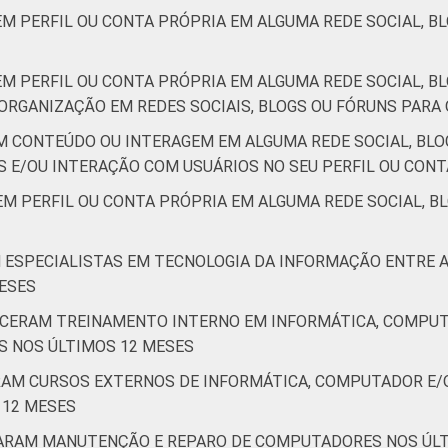
M PERFIL OU CONTA PRÓPRIA EM ALGUMA REDE SOCIAL, BLO
M PERFIL OU CONTA PRÓPRIA EM ALGUMA REDE SOCIAL, BL
ORGANIZAÇÃO EM REDES SOCIAIS, BLOGS OU FÓRUNS PARA 
M CONTEÚDO OU INTERAGEM EM ALGUMA REDE SOCIAL, BLO
E/OU INTERAÇÃO COM USUÁRIOS NO SEU PERFIL OU CONT
M PERFIL OU CONTA PRÓPRIA EM ALGUMA REDE SOCIAL, BL
M ESPECIALISTAS EM TECNOLOGIA DA INFORMAÇÃO ENTRE
ESES
ECERAM TREINAMENTO INTERNO EM INFORMÁTICA, COMPUT
S NOS ÚLTIMOS 12 MESES
ARAM CURSOS EXTERNOS DE INFORMÁTICA, COMPUTADOR E
 12 MESES
ZARAM MANUTENÇÃO E REPARO DE COMPUTADORES NOS ÚLT