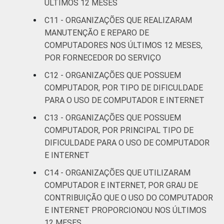
ÚLTIMOS 12 MESES
C11 - ORGANIZAÇÕES QUE REALIZARAM
MANUTENÇÃO E REPARO DE
COMPUTADORES NOS ÚLTIMOS 12 MESES,
POR FORNECEDOR DO SERVIÇO
C12 - ORGANIZAÇÕES QUE POSSUEM
COMPUTADOR, POR TIPO DE DIFICULDADE
PARA O USO DE COMPUTADOR E INTERNET
C13 - ORGANIZAÇÕES QUE POSSUEM
COMPUTADOR, POR PRINCIPAL TIPO DE
DIFICULDADE PARA O USO DE COMPUTADOR
E INTERNET
C14 - ORGANIZAÇÕES QUE UTILIZARAM
COMPUTADOR E INTERNET, POR GRAU DE
CONTRIBUIÇÃO QUE O USO DO COMPUTADOR
E INTERNET PROPORCIONOU NOS ÚLTIMOS
12 MESES