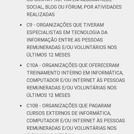
SOCIAL, BLOG OU FÓRUM, POR ATIVIDADES
REALIZADAS
C9 - ORGANIZAÇÕES QUE TIVERAM
ESPECIALISTAS EM TECNOLOGIA DA
INFORMAÇÃO ENTRE AS PESSOAS
REMUNERADAS E/OU VOLUNTÁRIOS NOS
ÚLTIMOS 12 MESES
C10A - ORGANIZAÇÕES QUE OFERECERAM
TREINAMENTO INTERNO EM INFORMÁTICA,
COMPUTADOR E/OU INTERNET ÀS PESSOAS
REMUNERADAS E/OU VOLUNTÁRIAS NOS
ÚLTIMOS 12 MESES
C10B - ORGANIZAÇÕES QUE PAGARAM
CURSOS EXTERNOS DE INFORMÁTICA,
COMPUTADOR E/OU INTERNET ÀS PESSOAS
REMUNERADAS E/OU VOLUNTÁRIAS NOS