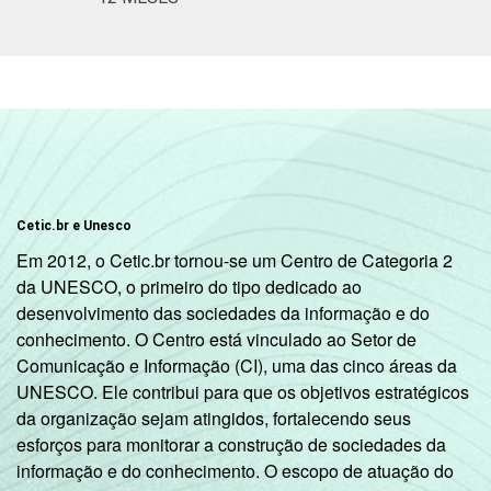
Cetic.br e Unesco
Em 2012, o Cetic.br tornou-se um Centro de Categoria 2
da UNESCO, o primeiro do tipo dedicado ao
desenvolvimento das sociedades da informação e do
conhecimento. O Centro está vinculado ao Setor de
Comunicação e Informação (CI), uma das cinco áreas da
UNESCO. Ele contribui para que os objetivos estratégicos
da organização sejam atingidos, fortalecendo seus
esforços para monitorar a construção de sociedades da
informação e do conhecimento. O escopo de atuação do