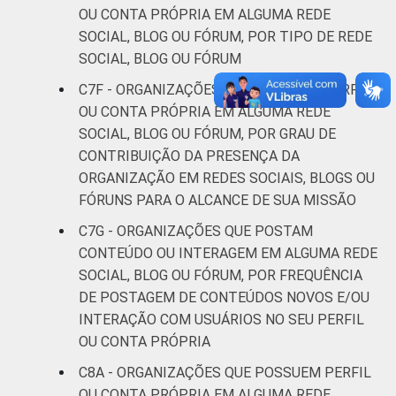
OU CONTA PRÓPRIA EM ALGUMA REDE
SOCIAL, BLOG OU FÓRUM, POR TIPO DE REDE
SOCIAL, BLOG OU FÓRUM
C7F - ORGANIZAÇÕES QUE POSSUEM PERFIL
OU CONTA PRÓPRIA EM ALGUMA REDE
SOCIAL, BLOG OU FÓRUM, POR GRAU DE
CONTRIBUIÇÃO DA PRESENÇA DA
ORGANIZAÇÃO EM REDES SOCIAIS, BLOGS OU
FÓRUNS PARA O ALCANCE DE SUA MISSÃO
C7G - ORGANIZAÇÕES QUE POSTAM
CONTEÚDO OU INTERAGEM EM ALGUMA REDE
SOCIAL, BLOG OU FÓRUM, POR FREQUÊNCIA
DE POSTAGEM DE CONTEÚDOS NOVOS E/OU
INTERAÇÃO COM USUÁRIOS NO SEU PERFIL
OU CONTA PRÓPRIA
C8A - ORGANIZAÇÕES QUE POSSUEM PERFIL
OU CONTA PRÓPRIA EM ALGUMA REDE