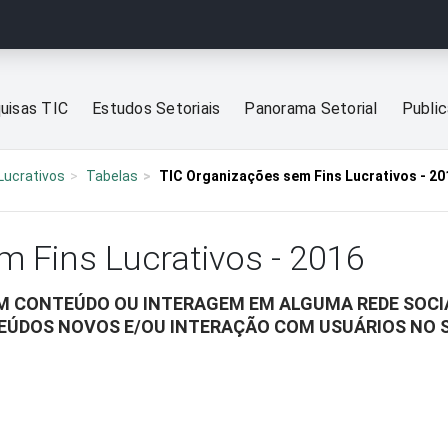
uisas TIC
Estudos Setoriais
Panorama Setorial
Publi
Lucrativos
Tabelas
TIC Organizações sem Fins Lucrativos - 20
m Fins Lucrativos - 2016
M CONTEÚDO OU INTERAGEM EM ALGUMA REDE SOCIA
EÚDOS NOVOS E/OU INTERAÇÃO COM USUÁRIOS NO S