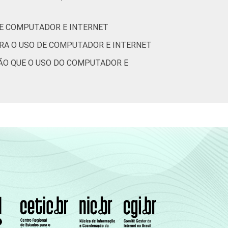
DE COMPUTADOR E INTERNET
ARA O USO DE COMPUTADOR E INTERNET
ÇÃO QUE O USO DO COMPUTADOR E