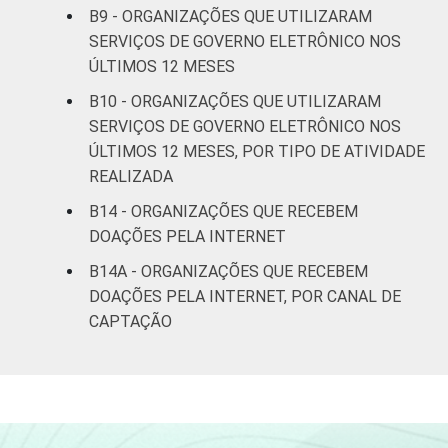
Organizações Sem Fins Lucrativos 2022.
B9 - ORGANIZAÇÕES QUE UTILIZARAM
SERVIÇOS DE GOVERNO ELETRÔNICO NOS
ÚLTIMOS 12 MESES
B10 - ORGANIZAÇÕES QUE UTILIZARAM
SERVIÇOS DE GOVERNO ELETRÔNICO NOS
ÚLTIMOS 12 MESES, POR TIPO DE ATIVIDADE
REALIZADA
B14 - ORGANIZAÇÕES QUE RECEBEM
DOAÇÕES PELA INTERNET
B14A - ORGANIZAÇÕES QUE RECEBEM
DOAÇÕES PELA INTERNET, POR CANAL DE
CAPTAÇÃO