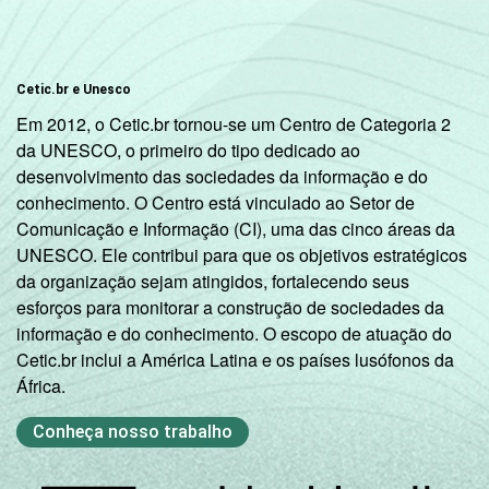
Cetic.br e Unesco
Em 2012, o Cetic.br tornou-se um Centro de Categoria 2
da UNESCO, o primeiro do tipo dedicado ao
desenvolvimento das sociedades da informação e do
conhecimento. O Centro está vinculado ao Setor de
Comunicação e Informação (CI), uma das cinco áreas da
UNESCO. Ele contribui para que os objetivos estratégicos
da organização sejam atingidos, fortalecendo seus
esforços para monitorar a construção de sociedades da
informação e do conhecimento. O escopo de atuação do
Cetic.br inclui a América Latina e os países lusófonos da
África.
Conheça nosso trabalho