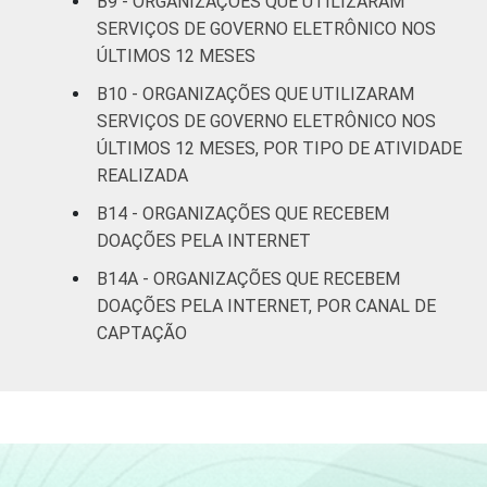
B9 - ORGANIZAÇÕES QUE UTILIZARAM
SERVIÇOS DE GOVERNO ELETRÔNICO NOS
ÚLTIMOS 12 MESES
B10 - ORGANIZAÇÕES QUE UTILIZARAM
SERVIÇOS DE GOVERNO ELETRÔNICO NOS
ÚLTIMOS 12 MESES, POR TIPO DE ATIVIDADE
REALIZADA
B14 - ORGANIZAÇÕES QUE RECEBEM
DOAÇÕES PELA INTERNET
B14A - ORGANIZAÇÕES QUE RECEBEM
DOAÇÕES PELA INTERNET, POR CANAL DE
CAPTAÇÃO