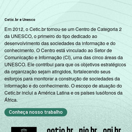
Cetic.br e Unesco
Em 2012, o Cetic.br tornou-se um Centro de Categoria 2
da UNESCO, o primeiro do tipo dedicado ao
desenvolvimento das sociedades da informação e do
conhecimento. O Centro está vinculado ao Setor de
Comunicação e Informação (CI), uma das cinco áreas da
UNESCO. Ele contribui para que os objetivos estratégicos
da organização sejam atingidos, fortalecendo seus
esforços para monitorar a construção de sociedades da
informação e do conhecimento. O escopo de atuação do
Cetic.br inclui a América Latina e os países lusófonos da
África.
Conheça nosso trabalho