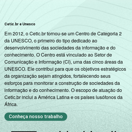
Cetic.br e Unesco
Em 2012, o Cetic.br tornou-se um Centro de Categoria 2
da UNESCO, o primeiro do tipo dedicado ao
desenvolvimento das sociedades da informação e do
conhecimento. O Centro está vinculado ao Setor de
Comunicação e Informação (CI), uma das cinco áreas da
UNESCO. Ele contribui para que os objetivos estratégicos
da organização sejam atingidos, fortalecendo seus
esforços para monitorar a construção de sociedades da
informação e do conhecimento. O escopo de atuação do
Cetic.br inclui a América Latina e os países lusófonos da
África.
Conheça nosso trabalho