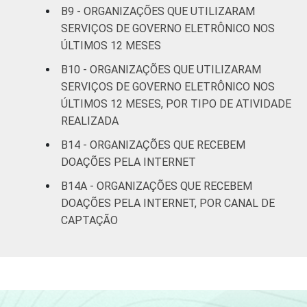
B9 - ORGANIZAÇÕES QUE UTILIZARAM
SERVIÇOS DE GOVERNO ELETRÔNICO NOS
ÚLTIMOS 12 MESES
B10 - ORGANIZAÇÕES QUE UTILIZARAM
SERVIÇOS DE GOVERNO ELETRÔNICO NOS
ÚLTIMOS 12 MESES, POR TIPO DE ATIVIDADE
REALIZADA
B14 - ORGANIZAÇÕES QUE RECEBEM
DOAÇÕES PELA INTERNET
B14A - ORGANIZAÇÕES QUE RECEBEM
DOAÇÕES PELA INTERNET, POR CANAL DE
CAPTAÇÃO