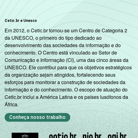
Cetic.br e Unesco
Em 2012, o Cetic.br tornou-se um Centro de Categoria 2
da UNESCO, o primeiro do tipo dedicado ao
desenvolvimento das sociedades da informação e do
conhecimento. O Centro está vinculado ao Setor de
Comunicação e Informação (CI), uma das cinco áreas da
UNESCO. Ele contribui para que os objetivos estratégicos
da organização sejam atingidos, fortalecendo seus
esforços para monitorar a construção de sociedades da
informação e do conhecimento. O escopo de atuação do
Cetic.br inclui a América Latina e os países lusófonos da
África.
Conheça nosso trabalho