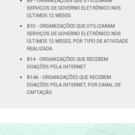
B9 - ORGANIZAÇÕES QUE UTILIZARAM
SERVIÇOS DE GOVERNO ELETRÔNICO NOS
ÚLTIMOS 12 MESES
B10 - ORGANIZAÇÕES QUE UTILIZARAM
SERVIÇOS DE GOVERNO ELETRÔNICO NOS
ÚLTIMOS 12 MESES, POR TIPO DE ATIVIDADE
REALIZADA
B14 - ORGANIZAÇÕES QUE RECEBEM
DOAÇÕES PELA INTERNET
B14A - ORGANIZAÇÕES QUE RECEBEM
DOAÇÕES PELA INTERNET, POR CANAL DE
CAPTAÇÃO