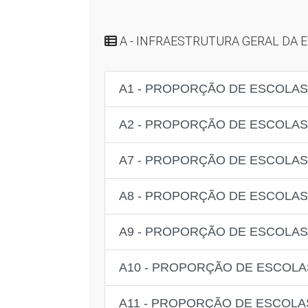
A - INFRAESTRUTURA GERAL DA 
A1 - PROPORÇÃO DE ESCOLAS
A2 - PROPORÇÃO DE ESCOLA
A7 - PROPORÇÃO DE ESCOLAS
A8 - PROPORÇÃO DE ESCOLAS
A9 - PROPORÇÃO DE ESCOLA
A10 - PROPORÇÃO DE ESCOLA
A11 - PROPORÇÃO DE ESCOLA