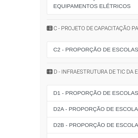
EQUIPAMENTOS ELÉTRICOS
C - PROJETO DE CAPACITAÇÃO P
C2 - PROPORÇÃO DE ESCOLA
D - INFRAESTRUTURA DE TIC DA 
D1 - PROPORÇÃO DE ESCOLAS
D2A - PROPORÇÃO DE ESCOL
D2B - PROPORÇÃO DE ESCOL