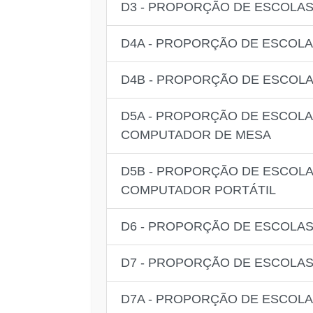
D3 - PROPORÇÃO DE ESCOLA
D4A - PROPORÇÃO DE ESCOL
D4B - PROPORÇÃO DE ESCOL
D5A - PROPORÇÃO DE ESCOL
COMPUTADOR DE MESA
D5B - PROPORÇÃO DE ESCOL
COMPUTADOR PORTÁTIL
D6 - PROPORÇÃO DE ESCOLA
D7 - PROPORÇÃO DE ESCOLA
D7A - PROPORÇÃO DE ESCOL