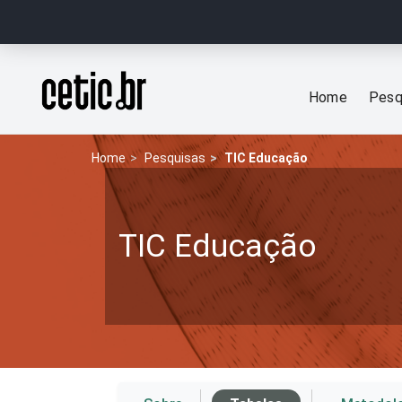
Ir para o conteúdo
Página inicial
Home
Pesq
Home
Pesquisas
TIC Educação
TIC Educação