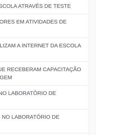
ESCOLA ATRAVÉS DE TESTE
ORES EM ATIVIDADES DE
LIZAM A INTERNET DA ESCOLA
QUE RECEBERAM CAPACITAÇÃO
AGEM
NO LABORATÓRIO DE
 NO LABORATÓRIO DE