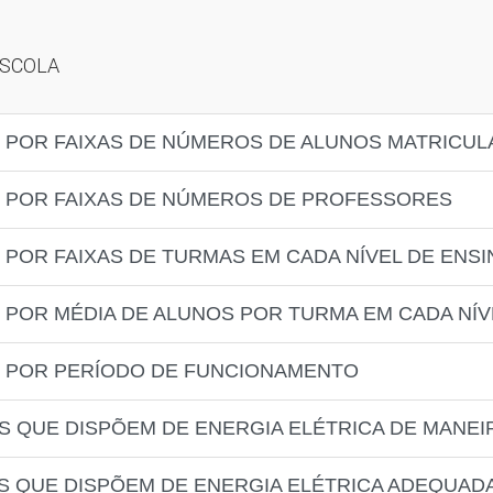
ESCOLA
 POR FAIXAS DE NÚMEROS DE ALUNOS MATRICU
S POR FAIXAS DE NÚMEROS DE PROFESSORES
 POR FAIXAS DE TURMAS EM CADA NÍVEL DE ENSI
 POR MÉDIA DE ALUNOS POR TURMA EM CADA NÍV
S POR PERÍODO DE FUNCIONAMENTO
S QUE DISPÕEM DE ENERGIA ELÉTRICA DE MANE
S QUE DISPÕEM DE ENERGIA ELÉTRICA ADEQUAD