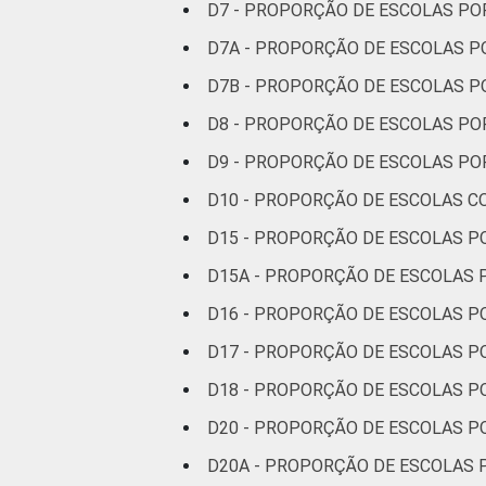
D7 - PROPORÇÃO DE ESCOLAS P
D7A - PROPORÇÃO DE ESCOLAS 
D7B - PROPORÇÃO DE ESCOLAS 
D8 - PROPORÇÃO DE ESCOLAS P
D9 - PROPORÇÃO DE ESCOLAS P
D10 - PROPORÇÃO DE ESCOLAS C
D15 - PROPORÇÃO DE ESCOLAS P
D15A - PROPORÇÃO DE ESCOLAS 
D16 - PROPORÇÃO DE ESCOLAS P
D17 - PROPORÇÃO DE ESCOLAS P
D18 - PROPORÇÃO DE ESCOLAS P
D20 - PROPORÇÃO DE ESCOLAS 
D20A - PROPORÇÃO DE ESCOLAS 