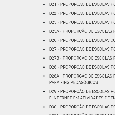
D21 - PROPORÇÃO DE ESCOLAS 
D22 - PROPORÇÃO DE ESCOLAS P
D25 - PROPORÇÃO DE ESCOLAS P
D25A - PROPORÇÃO DE ESCOLAS 
D26 - PROPORÇÃO DE ESCOLAS C
D27 - PROPORÇÃO DE ESCOLAS P
D27B - PROPORÇÃO DE ESCOLAS 
D28 - PROPORÇÃO DE ESCOLAS P
D28A - PROPORÇÃO DE ESCOLAS 
PARA FINS PEDAGÓGICOS
D29 - PROPORÇÃO DE ESCOLAS P
E INTERNET EM ATIVIDADES DE 
D30 - PROPORÇÃO DE ESCOLAS P