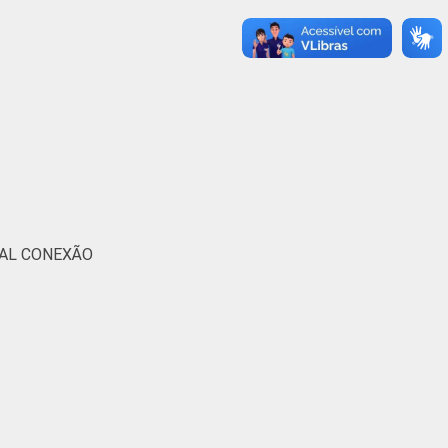
PAL CONEXÃO