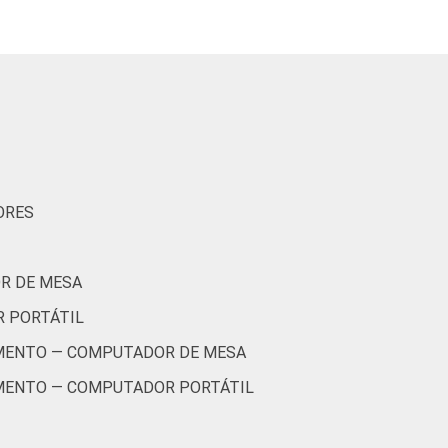
ORES
R DE MESA
R PORTÁTIL
AMENTO — COMPUTADOR DE MESA
AMENTO — COMPUTADOR PORTÁTIL