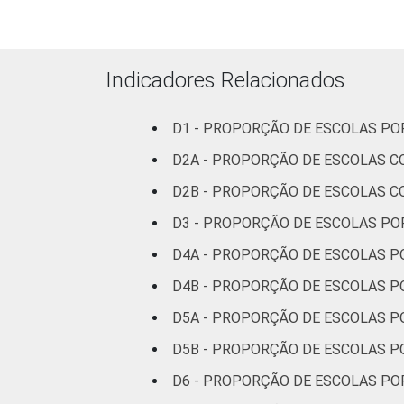
Indicadores Relacionados
D1 - PROPORÇÃO DE ESCOLAS PO
D2A - PROPORÇÃO DE ESCOLAS 
D2B - PROPORÇÃO DE ESCOLAS 
D3 - PROPORÇÃO DE ESCOLAS P
D4A - PROPORÇÃO DE ESCOLAS 
D4B - PROPORÇÃO DE ESCOLAS P
D5A - PROPORÇÃO DE ESCOLAS 
D5B - PROPORÇÃO DE ESCOLAS 
D6 - PROPORÇÃO DE ESCOLAS P