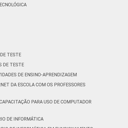
TECNOLÓGICA
 DE TESTE
S DE TESTE
VIDADES DE ENSINO-APRENDIZAGEM
ERNET DA ESCOLA COM OS PROFESSORES
 CAPACITAÇÃO PARA USO DE COMPUTADOR
IO DE INFORMÁTICA