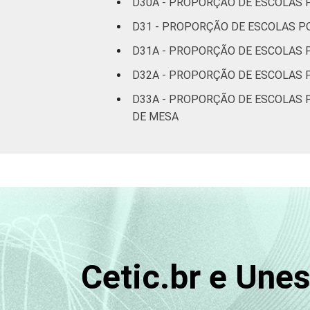
D30A - PROPORÇÃO DE ESCOLAS
D31 - PROPORÇÃO DE ESCOLAS P
D31A - PROPORÇÃO DE ESCOLAS 
D32A - PROPORÇÃO DE ESCOLAS
D33A - PROPORÇÃO DE ESCOLAS 
DE MESA
Cetic.br e Une