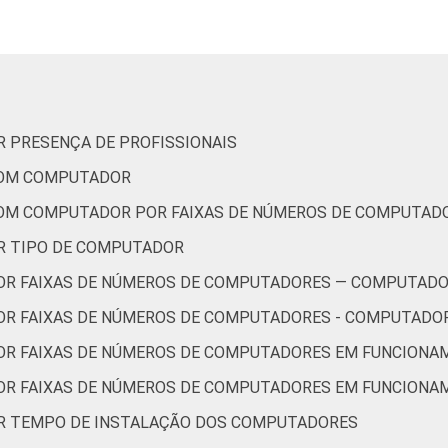
R PRESENÇA DE PROFISSIONAIS
COM COMPUTADOR
COM COMPUTADOR POR FAIXAS DE NÚMEROS DE COMPUTAD
OR TIPO DE COMPUTADOR
POR FAIXAS DE NÚMEROS DE COMPUTADORES — COMPUTADO
OR FAIXAS DE NÚMEROS DE COMPUTADORES - COMPUTADO
POR FAIXAS DE NÚMEROS DE COMPUTADORES EM FUNCION
POR FAIXAS DE NÚMEROS DE COMPUTADORES EM FUNCION
OR TEMPO DE INSTALAÇÃO DOS COMPUTADORES