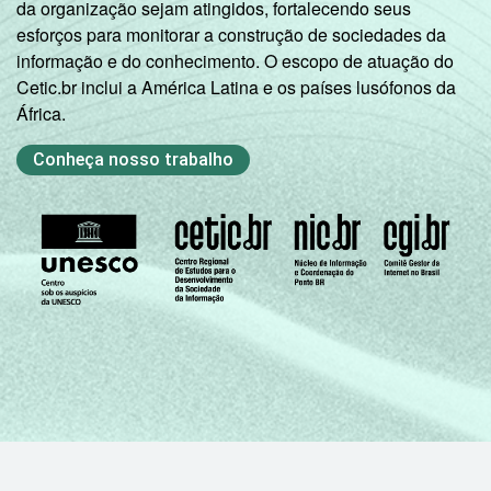
da organização sejam atingidos, fortalecendo seus
esforços para monitorar a construção de sociedades da
informação e do conhecimento. O escopo de atuação do
Cetic.br inclui a América Latina e os países lusófonos da
África.
Conheça nosso trabalho