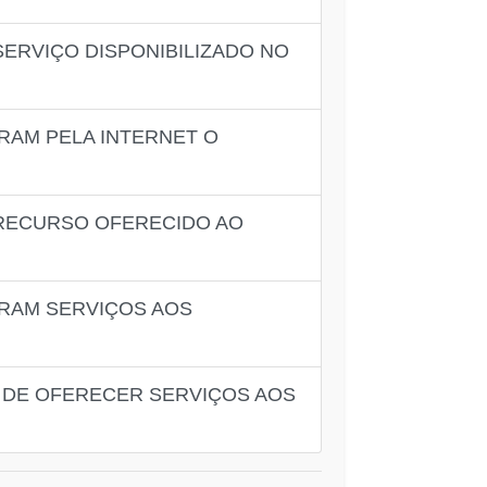
SERVIÇO DISPONIBILIZADO NO
RAM PELA INTERNET O
 RECURSO OFERECIDO AO
ERAM SERVIÇOS AOS
 DE OFERECER SERVIÇOS AOS