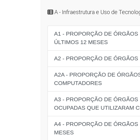
A - Infraestrutura e Uso de Tecnol
A1 - PROPORÇÃO DE ÓRGÃOS 
ÚLTIMOS 12 MESES
A2 - PROPORÇÃO DE ÓRGÃOS 
A2A - PROPORÇÃO DE ÓRGÃO
COMPUTADORES
A3 - PROPORÇÃO DE ÓRGÃOS 
OCUPADAS QUE UTILIZARAM 
A4 - PROPORÇÃO DE ÓRGÃOS 
MESES