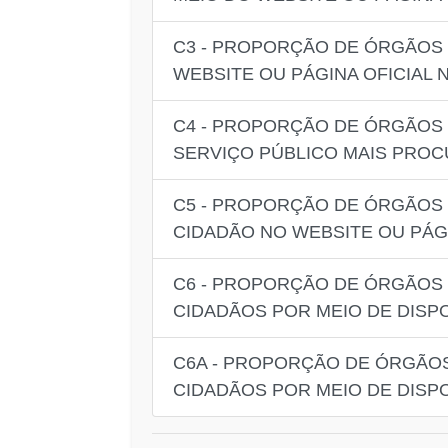
C3 - PROPORÇÃO DE ÓRGÃOS P
WEBSITE OU PÁGINA OFICIAL 
C4 - PROPORÇÃO DE ÓRGÃOS 
SERVIÇO PÚBLICO MAIS PROC
C5 - PROPORÇÃO DE ÓRGÃOS 
CIDADÃO NO WEBSITE OU PÁGI
C6 - PROPORÇÃO DE ÓRGÃOS 
CIDADÃOS POR MEIO DE DISP
C6A - PROPORÇÃO DE ÓRGÃOS
CIDADÃOS POR MEIO DE DISP