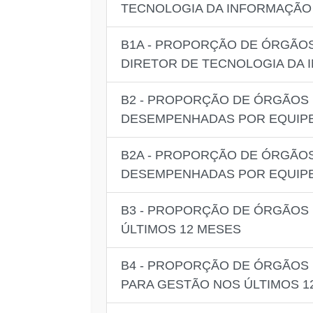
TECNOLOGIA DA INFORMAÇÃO
B1A - PROPORÇÃO DE ÓRGÃOS
DIRETOR DE TECNOLOGIA DA
B2 - PROPORÇÃO DE ÓRGÃOS 
DESEMPENHADAS POR EQUIPE 
B2A - PROPORÇÃO DE ÓRGÃOS
DESEMPENHADAS POR EQUIPE 
B3 - PROPORÇÃO DE ÓRGÃOS 
ÚLTIMOS 12 MESES
B4 - PROPORÇÃO DE ÓRGÃOS 
PARA GESTÃO NOS ÚLTIMOS 1