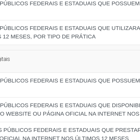
PÚBLICOS FEDERAIS E ESTADUAIS QUE POSSUEM
PÚBLICOS FEDERAIS E ESTADUAIS QUE UTILIZA
12 MESES, POR TIPO DE PRÁTICA
itais
PÚBLICOS FEDERAIS E ESTADUAIS QUE POSSUEM 
PÚBLICOS FEDERAIS E ESTADUAIS QUE DISPONI
 WEBSITE OU PÁGINA OFICIAL NA INTERNET NOS
 PÚBLICOS FEDERAIS E ESTADUAIS QUE PRESTA
OFICIAL NA INTERNET NOS ÚLTIMOS 12 MESES