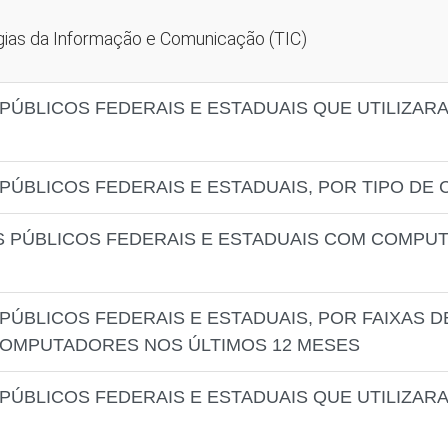
ogias da Informação e Comunicação (TIC)
PÚBLICOS FEDERAIS E ESTADUAIS QUE UTILIZA
PÚBLICOS FEDERAIS E ESTADUAIS, POR TIPO D
S PÚBLICOS FEDERAIS E ESTADUAIS COM COMPU
PÚBLICOS FEDERAIS E ESTADUAIS, POR FAIXAS 
COMPUTADORES NOS ÚLTIMOS 12 MESES
PÚBLICOS FEDERAIS E ESTADUAIS QUE UTILIZARA