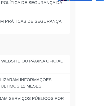
 POLÍTICA DE SEGURANÇA DA
RAM PRÁTICAS DE SEGURANÇA
WEBSITE OU PÁGINA OFICIAL
BILIZARAM INFORMAÇÕES
 ÚLTIMOS 12 MESES
RAM SERVIÇOS PÚBLICOS POR