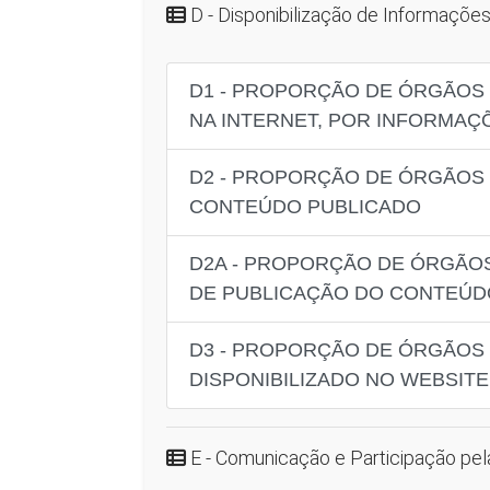
D - Disponibilização de Informações
D1 - PROPORÇÃO DE ÓRGÃOS 
NA INTERNET, POR INFORMAÇÕ
D2 - PROPORÇÃO DE ÓRGÃOS P
CONTEÚDO PUBLICADO
D2A - PROPORÇÃO DE ÓRGÃOS
DE PUBLICAÇÃO DO CONTEÚD
D3 - PROPORÇÃO DE ÓRGÃOS 
DISPONIBILIZADO NO WEBSITE
E - Comunicação e Participação pel