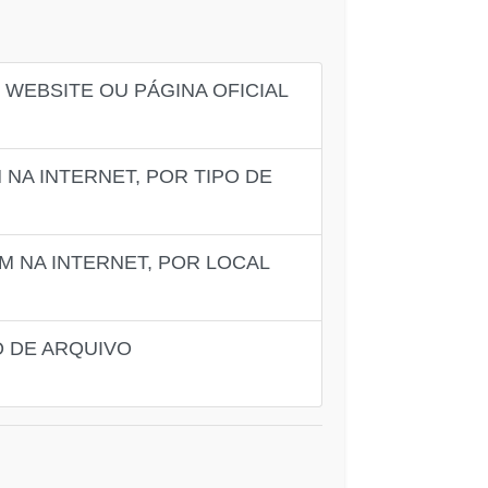
WEBSITE OU PÁGINA OFICIAL
NA INTERNET, POR TIPO DE
M NA INTERNET, POR LOCAL
O DE ARQUIVO