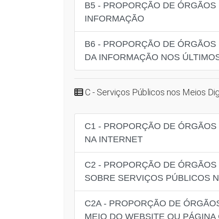
B5 - PROPORÇÃO DE ÓRGÃOS 
INFORMAÇÃO
B6 - PROPORÇÃO DE ÓRGÃOS 
DA INFORMAÇÃO NOS ÚLTIMOS 
C - Serviços Públicos nos Meios Dig
C1 - PROPORÇÃO DE ÓRGÃOS 
NA INTERNET
C2 - PROPORÇÃO DE ÓRGÃOS 
SOBRE SERVIÇOS PÚBLICOS NO
C2A - PROPORÇÃO DE ÓRGÃOS
MEIO DO WEBSITE OU PÁGINA 