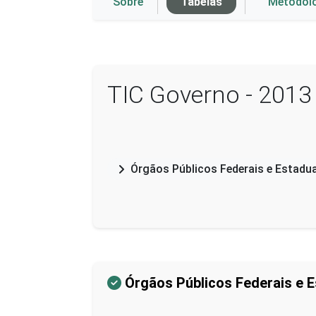
Sobre
Tabelas
Metodol
TIC Governo - 2013
Órgãos Públicos Federais e Estadu
Órgãos Públicos Federais e E