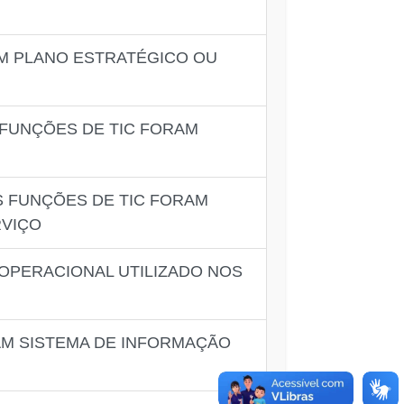
M PLANO ESTRATÉGICO OU
 FUNÇÕES DE TIC FORAM
S FUNÇÕES DE TIC FORAM
RVIÇO
 OPERACIONAL UTILIZADO NOS
AM SISTEMA DE INFORMAÇÃO