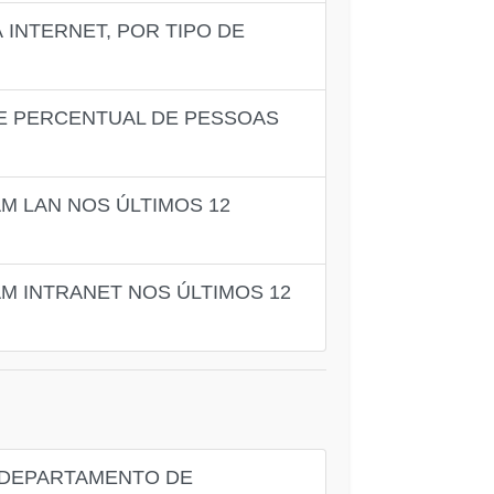
INTERNET, POR TIPO DE
DE PERCENTUAL DE PESSOAS
M LAN NOS ÚLTIMOS 12
M INTRANET NOS ÚLTIMOS 12
 DEPARTAMENTO DE