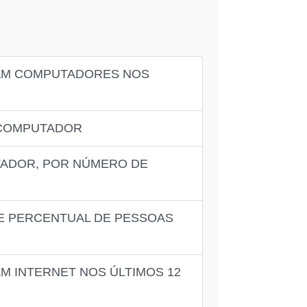
RAM COMPUTADORES NOS
E COMPUTADOR
TADOR, POR NÚMERO DE
DE PERCENTUAL DE PESSOAS
M INTERNET NOS ÚLTIMOS 12