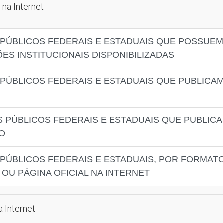
 na Internet
PÚBLICOS FEDERAIS E ESTADUAIS QUE POSSUEM 
ES INSTITUCIONAIS DISPONIBILIZADAS
ÚBLICOS FEDERAIS E ESTADUAIS QUE PUBLICAM 
 PÚBLICOS FEDERAIS E ESTADUAIS QUE PUBLICA
O
PÚBLICOS FEDERAIS E ESTADUAIS, POR FORMAT
 OU PÁGINA OFICIAL NA INTERNET
a Internet