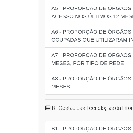
A5 - PROPORÇÃO DE ÓRGÃOS 
ACESSO NOS ÚLTIMOS 12 MES
A6 - PROPORÇÃO DE ÓRGÃOS 
OCUPADAS QUE UTILIZARAM I
A7 - PROPORÇÃO DE ÓRGÃOS 
MESES, POR TIPO DE REDE
A8 - PROPORÇÃO DE ÓRGÃOS 
MESES
B - Gestão das Tecnologias da Inf
B1 - PROPORÇÃO DE ÓRGÃOS 