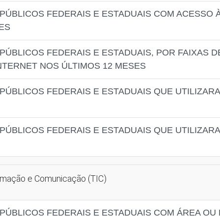
PÚBLICOS FEDERAIS E ESTADUAIS COM ACESSO À 
ES
PÚBLICOS FEDERAIS E ESTADUAIS, POR FAIXAS 
NTERNET NOS ÚLTIMOS 12 MESES
PÚBLICOS FEDERAIS E ESTADUAIS QUE UTILIZARA
PÚBLICOS FEDERAIS E ESTADUAIS QUE UTILIZARA
ormação e Comunicação (TIC)
PÚBLICOS FEDERAIS E ESTADUAIS COM ÁREA OU