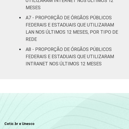
UTILIZARAM INTERNET NOS ÚLTIMOS 12
MESES
A7 - PROPORÇÃO DE ÓRGÃOS PÚBLICOS
FEDERAIS E ESTADUAIS QUE UTILIZARAM
LAN NOS ÚLTIMOS 12 MESES, POR TIPO DE
REDE
A8 - PROPORÇÃO DE ÓRGÃOS PÚBLICOS
FEDERAIS E ESTADUAIS QUE UTILIZARAM
INTRANET NOS ÚLTIMOS 12 MESES
Cetic.br e Unesco