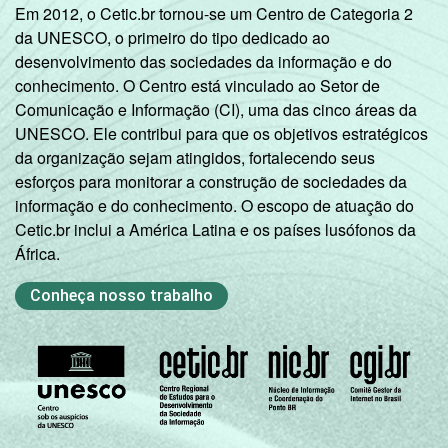
Em 2012, o Cetic.br tornou-se um Centro de Categoria 2
da UNESCO, o primeiro do tipo dedicado ao
desenvolvimento das sociedades da informação e do
conhecimento. O Centro está vinculado ao Setor de
Comunicação e Informação (CI), uma das cinco áreas da
UNESCO. Ele contribui para que os objetivos estratégicos
da organização sejam atingidos, fortalecendo seus
esforços para monitorar a construção de sociedades da
informação e do conhecimento. O escopo de atuação do
Cetic.br inclui a América Latina e os países lusófonos da
África.
Conheça nosso trabalho