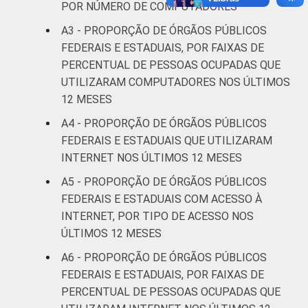
POR NÚMERO DE COMPUTADORES
A3 - PROPORÇÃO DE ÓRGÃOS PÚBLICOS
FEDERAIS E ESTADUAIS, POR FAIXAS DE
PERCENTUAL DE PESSOAS OCUPADAS QUE
UTILIZARAM COMPUTADORES NOS ÚLTIMOS
12 MESES
A4 - PROPORÇÃO DE ÓRGÃOS PÚBLICOS
FEDERAIS E ESTADUAIS QUE UTILIZARAM
INTERNET NOS ÚLTIMOS 12 MESES
A5 - PROPORÇÃO DE ÓRGÃOS PÚBLICOS
FEDERAIS E ESTADUAIS COM ACESSO À
INTERNET, POR TIPO DE ACESSO NOS
ÚLTIMOS 12 MESES
A6 - PROPORÇÃO DE ÓRGÃOS PÚBLICOS
FEDERAIS E ESTADUAIS, POR FAIXAS DE
PERCENTUAL DE PESSOAS OCUPADAS QUE