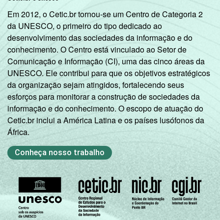
Em 2012, o Cetic.br tornou-se um Centro de Categoria 2
da UNESCO, o primeiro do tipo dedicado ao
desenvolvimento das sociedades da informação e do
conhecimento. O Centro está vinculado ao Setor de
Comunicação e Informação (CI), uma das cinco áreas da
UNESCO. Ele contribui para que os objetivos estratégicos
da organização sejam atingidos, fortalecendo seus
esforços para monitorar a construção de sociedades da
informação e do conhecimento. O escopo de atuação do
Cetic.br inclui a América Latina e os países lusófonos da
África.
Conheça nosso trabalho