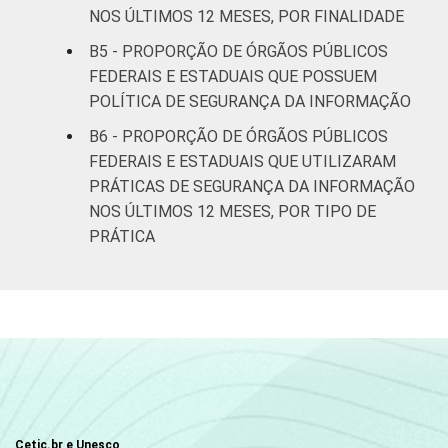
NOS ÚLTIMOS 12 MESES, POR FINALIDADE
B5 - PROPORÇÃO DE ÓRGÃOS PÚBLICOS
FEDERAIS E ESTADUAIS QUE POSSUEM
POLÍTICA DE SEGURANÇA DA INFORMAÇÃO
B6 - PROPORÇÃO DE ÓRGÃOS PÚBLICOS
FEDERAIS E ESTADUAIS QUE UTILIZARAM
PRÁTICAS DE SEGURANÇA DA INFORMAÇÃO
NOS ÚLTIMOS 12 MESES, POR TIPO DE
PRÁTICA
Cetic.br e Unesco