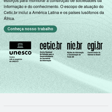
esforços para monitorar a construção de sociedades da
informação e do conhecimento. O escopo de atuação do
Cetic.br inclui a América Latina e os países lusófonos da
África.
Conheça nosso trabalho