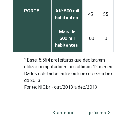
PORTE
Até 500 mil
45
55
habitantes
Mais de
500 mil
100
0
habitantes
¹ Base: 5.564 prefeituras que declararam
utilizar computadores nos últimos 12 meses.
Dados coletados entre outubro e dezembro
de 2013.
Fonte: NIC.br - out/2013 a dez/2013
anterior
próxima