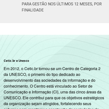
PARA GESTÃO NOS ÚLTIMOS 12 MESES, POR
FINALIDADE
Cetic.br e Unesco
Em 2012, o Cetic.br tornou-se um Centro de Categoria 2
da UNESCO, o primeiro do tipo dedicado ao
desenvolvimento das sociedades da informação e do
conhecimento. O Centro está vinculado ao Setor de
Comunicação e Informação (CI), uma das cinco áreas da
UNESCO. Ele contribui para que os objetivos estratégicos
da organização sejam atingidos, fortalecendo seus