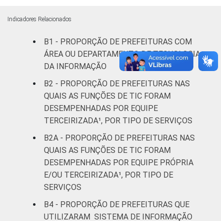
Indicadores Relacionados
B1 - PROPORÇÃO DE PREFEITURAS COM
ÁREA OU DEPARTAMENTO DE TECNOLOGIA
DA INFORMAÇÃO
B2 - PROPORÇÃO DE PREFEITURAS NAS
QUAIS AS FUNÇÕES DE TIC FORAM
DESEMPENHADAS POR EQUIPE
TERCEIRIZADA¹, POR TIPO DE SERVIÇOS
B2A - PROPORÇÃO DE PREFEITURAS NAS
QUAIS AS FUNÇÕES DE TIC FORAM
DESEMPENHADAS POR EQUIPE PRÓPRIA
E/OU TERCEIRIZADA¹, POR TIPO DE
SERVIÇOS
B4 - PROPORÇÃO DE PREFEITURAS QUE
UTILIZARAM SISTEMA DE INFORMAÇÃO