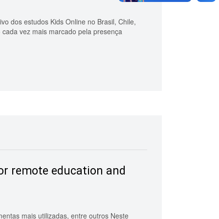
vo dos estudos Kids Online no Brasil, Chile,
xto cada vez mais marcado pela presença
for remote education and
mentas mais utilizadas, entre outros Neste