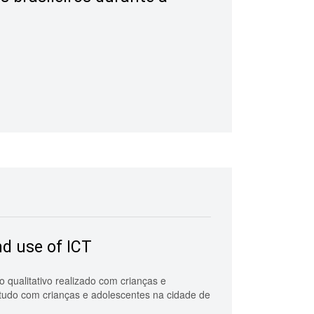
nd use of ICT
 qualitativo realizado com crianças e
estudo com crianças e adolescentes na cidade de