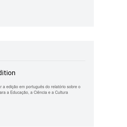
ition
 a edição em português do relatório sobre o
ara a Educação, a Ciência e a Cultura