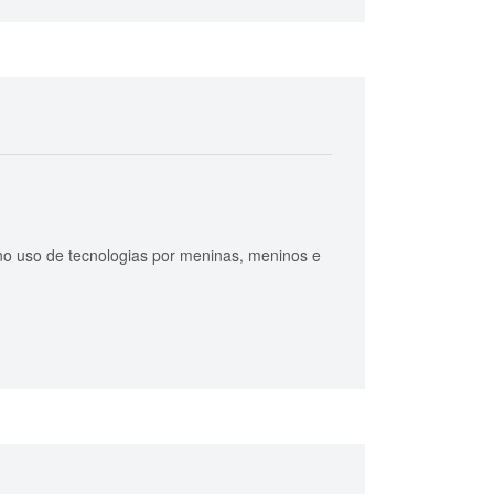
 uso de tecnologias por meninas, meninos e