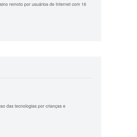
ensino remoto por usuários de Internet com 16
 das tecnologias por crianças e