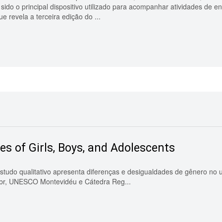
 sido o principal dispositivo utilizado para acompanhar atividades de 
 revela a terceira edição do ...
es of Girls, Boys, and Adolescents
qualitativo apresenta diferenças e desigualdades de gênero no uso
C.br, UNESCO Montevidéu e Cátedra Reg...