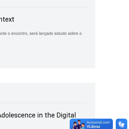
ntext
ante o encontro, será lançado estudo sobre o
dolescence in the Digital