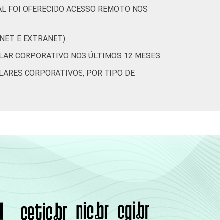
AL FOI OFERECIDO ACESSO REMOTO NOS
ANET E EXTRANET)
ULAR CORPORATIVO NOS ÚLTIMOS 12 MESES
LARES CORPORATIVOS, POR TIPO DE