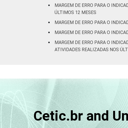
MARGEM DE ERRO PARA O INDICA
ÚLTIMOS 12 MESES
MARGEM DE ERRO PARA O INDICAD
MARGEM DE ERRO PARA O INDICA
MARGEM DE ERRO PARA O INDICA
ATIVIDADES REALIZADAS NOS ÚL
Cetic.br and U