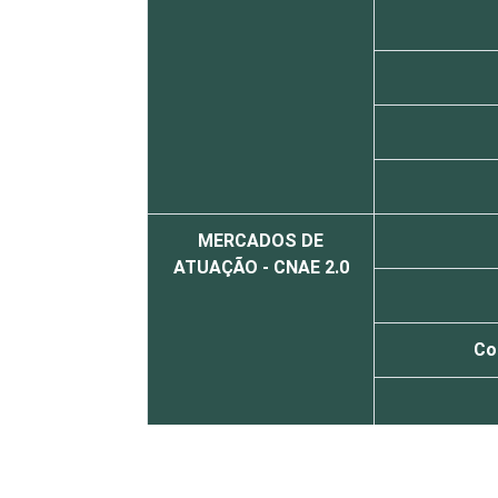
MERCADOS DE
ATUAÇÃO - CNAE 2.0
Co