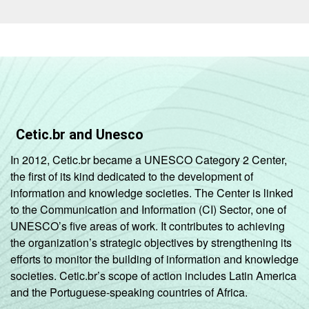
Cetic.br and Unesco
In 2012, Cetic.br became a UNESCO Category 2 Center,
the first of its kind dedicated to the development of
information and knowledge societies. The Center is linked
to the Communication and Information (CI) Sector, one of
UNESCO’s five areas of work. It contributes to achieving
the organization’s strategic objectives by strengthening its
efforts to monitor the building of information and knowledge
societies. Cetic.br’s scope of action includes Latin America
and the Portuguese-speaking countries of Africa.