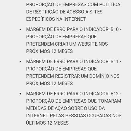
PROPORÇÃO DE EMPRESAS COM POLÍTICA
DE RESTRIÇÃO DE ACESSO A SITES
ESPECÍFICOS NA INTERNET
MARGEM DE ERRO PARA O INDICADOR: B10 -
PROPORÇÃO DE EMPRESAS QUE
PRETENDEM CRIAR UM WEBSITE NOS
PRÓXIMOS 12 MESES
MARGEM DE ERRO PARA O INDICADOR: B11 -
PROPORÇÃO DE EMPRESAS QUE
PRETENDEM REGISTRAR UM DOMÍNIO NOS
PRÓXIMOS 12 MESES
MARGEM DE ERRO PARA O INDICADOR: B12 -
PROPORÇÃO DE EMPRESAS QUE TOMARAM
MEDIDAS DE AÇÃO SOBRE O USO DA
INTERNET PELAS PESSOAS OCUPADAS NOS
ÚLTIMOS 12 MESES