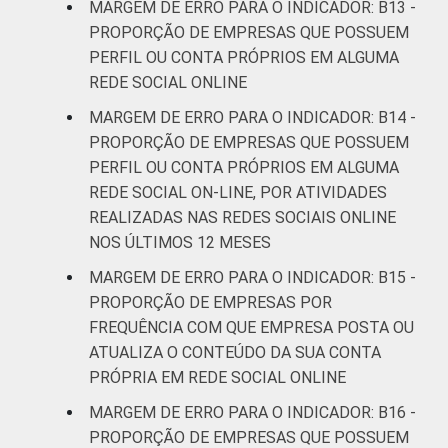
MARGEM DE ERRO PARA O INDICADOR: B13 -
PROPORÇÃO DE EMPRESAS QUE POSSUEM
PERFIL OU CONTA PRÓPRIOS EM ALGUMA
REDE SOCIAL ONLINE
MARGEM DE ERRO PARA O INDICADOR: B14 -
PROPORÇÃO DE EMPRESAS QUE POSSUEM
PERFIL OU CONTA PRÓPRIOS EM ALGUMA
REDE SOCIAL ON-LINE, POR ATIVIDADES
REALIZADAS NAS REDES SOCIAIS ONLINE
NOS ÚLTIMOS 12 MESES
MARGEM DE ERRO PARA O INDICADOR: B15 -
PROPORÇÃO DE EMPRESAS POR
FREQUÊNCIA COM QUE EMPRESA POSTA OU
ATUALIZA O CONTEÚDO DA SUA CONTA
PRÓPRIA EM REDE SOCIAL ONLINE
MARGEM DE ERRO PARA O INDICADOR: B16 -
PROPORÇÃO DE EMPRESAS QUE POSSUEM