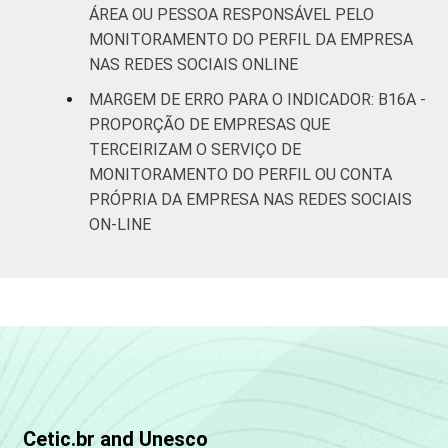
ÁREA OU PESSOA RESPONSÁVEL PELO
MONITORAMENTO DO PERFIL DA EMPRESA
NAS REDES SOCIAIS ONLINE
MARGEM DE ERRO PARA O INDICADOR: B16A -
PROPORÇÃO DE EMPRESAS QUE
TERCEIRIZAM O SERVIÇO DE
MONITORAMENTO DO PERFIL OU CONTA
PRÓPRIA DA EMPRESA NAS REDES SOCIAIS
ON-LINE
Cetic.br and Unesco