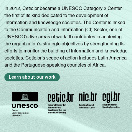
In 2012, Cetic.br became a UNESCO Category 2 Center,
the first of its kind dedicated to the development of
information and knowledge societies. The Center is linked
to the Communication and Information (CI) Sector, one of
UNESCO’s five areas of work. It contributes to achieving
the organization’s strategic objectives by strengthening its
efforts to monitor the building of information and knowledge
societies. Cetic.br’s scope of action includes Latin America
and the Portuguese-speaking countries of Africa.
Learn about our work