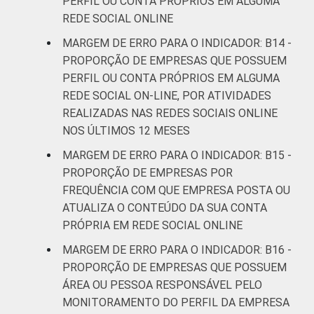
PERFIL OU CONTA PRÓPRIOS EM ALGUMA
REDE SOCIAL ONLINE
MARGEM DE ERRO PARA O INDICADOR: B14 -
PROPORÇÃO DE EMPRESAS QUE POSSUEM
PERFIL OU CONTA PRÓPRIOS EM ALGUMA
REDE SOCIAL ON-LINE, POR ATIVIDADES
REALIZADAS NAS REDES SOCIAIS ONLINE
NOS ÚLTIMOS 12 MESES
MARGEM DE ERRO PARA O INDICADOR: B15 -
PROPORÇÃO DE EMPRESAS POR
FREQUÊNCIA COM QUE EMPRESA POSTA OU
ATUALIZA O CONTEÚDO DA SUA CONTA
PRÓPRIA EM REDE SOCIAL ONLINE
MARGEM DE ERRO PARA O INDICADOR: B16 -
PROPORÇÃO DE EMPRESAS QUE POSSUEM
ÁREA OU PESSOA RESPONSÁVEL PELO
MONITORAMENTO DO PERFIL DA EMPRESA