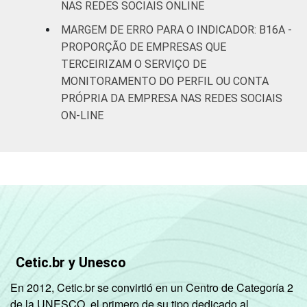
NAS REDES SOCIAIS ONLINE
MARGEM DE ERRO PARA O INDICADOR: B16A -
PROPORÇÃO DE EMPRESAS QUE
TERCEIRIZAM O SERVIÇO DE
MONITORAMENTO DO PERFIL OU CONTA
PRÓPRIA DA EMPRESA NAS REDES SOCIAIS
ON-LINE
Cetic.br y Unesco
En 2012, Cetic.br se convirtió en un Centro de Categoría 2
de la UNESCO, el primero de su tipo dedicado al