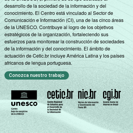
desarrollo de la sociedad de la información y del
conocimiento. El Centro está vinculado al Sector de
Comunicación e Información (CI), una de las cinco áreas
de la UNESCO. Contribuye al logro de los objetivos
estratégicos de la organización, fortaleciendo sus
esfuerzos para monitorear la construcción de sociedades
de la información y del conocimiento. El ámbito de
actuación de Cetic.br incluye América Latina y los países
africanos de lengua portuguesa.
Conozca nuestro trabajo