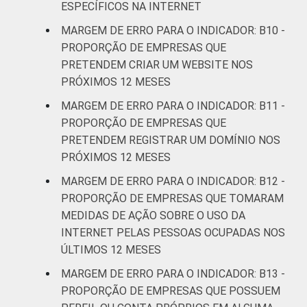
ESPECÍFICOS NA INTERNET
MARGEM DE ERRO PARA O INDICADOR: B10 -
PROPORÇÃO DE EMPRESAS QUE
PRETENDEM CRIAR UM WEBSITE NOS
PRÓXIMOS 12 MESES
MARGEM DE ERRO PARA O INDICADOR: B11 -
PROPORÇÃO DE EMPRESAS QUE
PRETENDEM REGISTRAR UM DOMÍNIO NOS
PRÓXIMOS 12 MESES
MARGEM DE ERRO PARA O INDICADOR: B12 -
PROPORÇÃO DE EMPRESAS QUE TOMARAM
MEDIDAS DE AÇÃO SOBRE O USO DA
INTERNET PELAS PESSOAS OCUPADAS NOS
ÚLTIMOS 12 MESES
MARGEM DE ERRO PARA O INDICADOR: B13 -
PROPORÇÃO DE EMPRESAS QUE POSSUEM