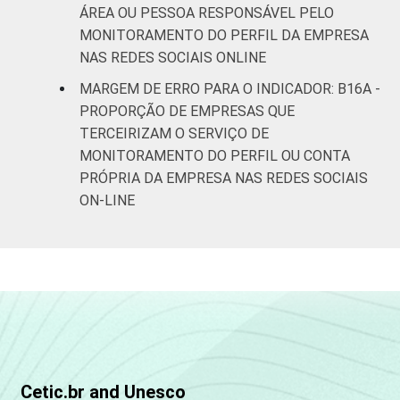
ÁREA OU PESSOA RESPONSÁVEL PELO
MONITORAMENTO DO PERFIL DA EMPRESA
NAS REDES SOCIAIS ONLINE
MARGEM DE ERRO PARA O INDICADOR: B16A -
PROPORÇÃO DE EMPRESAS QUE
TERCEIRIZAM O SERVIÇO DE
MONITORAMENTO DO PERFIL OU CONTA
PRÓPRIA DA EMPRESA NAS REDES SOCIAIS
ON-LINE
Cetic.br and Unesco