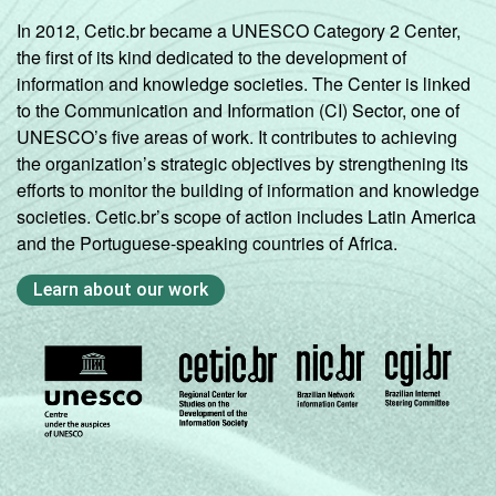
In 2012, Cetic.br became a UNESCO Category 2 Center,
the first of its kind dedicated to the development of
information and knowledge societies. The Center is linked
to the Communication and Information (CI) Sector, one of
UNESCO’s five areas of work. It contributes to achieving
the organization’s strategic objectives by strengthening its
efforts to monitor the building of information and knowledge
societies. Cetic.br’s scope of action includes Latin America
and the Portuguese-speaking countries of Africa.
Learn about our work