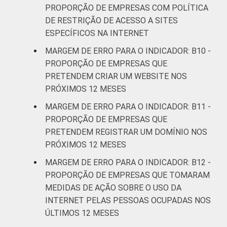
PROPORÇÃO DE EMPRESAS COM POLÍTICA
DE RESTRIÇÃO DE ACESSO A SITES
ESPECÍFICOS NA INTERNET
MARGEM DE ERRO PARA O INDICADOR: B10 -
PROPORÇÃO DE EMPRESAS QUE
PRETENDEM CRIAR UM WEBSITE NOS
PRÓXIMOS 12 MESES
MARGEM DE ERRO PARA O INDICADOR: B11 -
PROPORÇÃO DE EMPRESAS QUE
PRETENDEM REGISTRAR UM DOMÍNIO NOS
PRÓXIMOS 12 MESES
MARGEM DE ERRO PARA O INDICADOR: B12 -
PROPORÇÃO DE EMPRESAS QUE TOMARAM
MEDIDAS DE AÇÃO SOBRE O USO DA
INTERNET PELAS PESSOAS OCUPADAS NOS
ÚLTIMOS 12 MESES