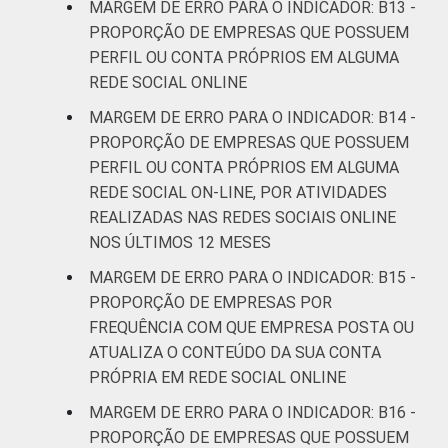
MARGEM DE ERRO PARA O INDICADOR: B13 -
PROPORÇÃO DE EMPRESAS QUE POSSUEM
PERFIL OU CONTA PRÓPRIOS EM ALGUMA
REDE SOCIAL ONLINE
MARGEM DE ERRO PARA O INDICADOR: B14 -
PROPORÇÃO DE EMPRESAS QUE POSSUEM
PERFIL OU CONTA PRÓPRIOS EM ALGUMA
REDE SOCIAL ON-LINE, POR ATIVIDADES
REALIZADAS NAS REDES SOCIAIS ONLINE
NOS ÚLTIMOS 12 MESES
MARGEM DE ERRO PARA O INDICADOR: B15 -
PROPORÇÃO DE EMPRESAS POR
FREQUÊNCIA COM QUE EMPRESA POSTA OU
ATUALIZA O CONTEÚDO DA SUA CONTA
PRÓPRIA EM REDE SOCIAL ONLINE
MARGEM DE ERRO PARA O INDICADOR: B16 -
PROPORÇÃO DE EMPRESAS QUE POSSUEM