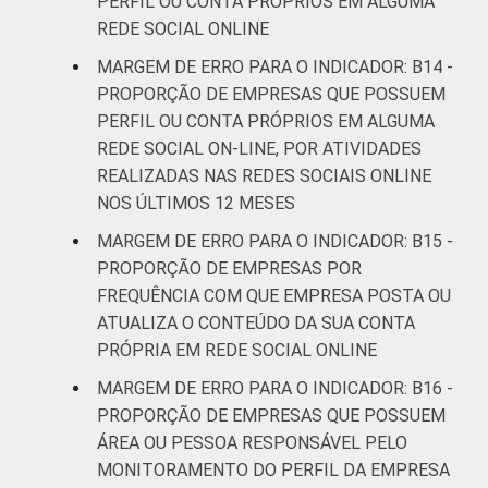
PERFIL OU CONTA PRÓPRIOS EM ALGUMA
REDE SOCIAL ONLINE
MARGEM DE ERRO PARA O INDICADOR: B14 -
PROPORÇÃO DE EMPRESAS QUE POSSUEM
PERFIL OU CONTA PRÓPRIOS EM ALGUMA
REDE SOCIAL ON-LINE, POR ATIVIDADES
REALIZADAS NAS REDES SOCIAIS ONLINE
NOS ÚLTIMOS 12 MESES
MARGEM DE ERRO PARA O INDICADOR: B15 -
PROPORÇÃO DE EMPRESAS POR
FREQUÊNCIA COM QUE EMPRESA POSTA OU
ATUALIZA O CONTEÚDO DA SUA CONTA
PRÓPRIA EM REDE SOCIAL ONLINE
MARGEM DE ERRO PARA O INDICADOR: B16 -
PROPORÇÃO DE EMPRESAS QUE POSSUEM
ÁREA OU PESSOA RESPONSÁVEL PELO
MONITORAMENTO DO PERFIL DA EMPRESA