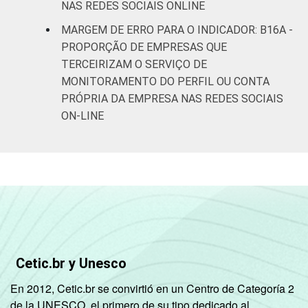
NAS REDES SOCIAIS ONLINE
MARGEM DE ERRO PARA O INDICADOR: B16A -
PROPORÇÃO DE EMPRESAS QUE
TERCEIRIZAM O SERVIÇO DE
MONITORAMENTO DO PERFIL OU CONTA
PRÓPRIA DA EMPRESA NAS REDES SOCIAIS
ON-LINE
Cetic.br y Unesco
En 2012, Cetic.br se convirtió en un Centro de Categoría 2
de la UNESCO, el primero de su tipo dedicado al