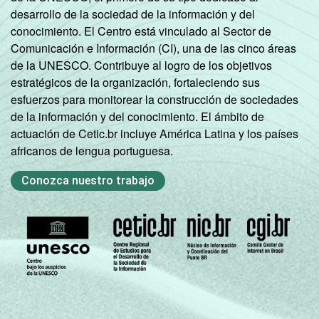
desarrollo de la sociedad de la información y del
conocimiento. El Centro está vinculado al Sector de
Comunicación e Información (CI), una de las cinco áreas
de la UNESCO. Contribuye al logro de los objetivos
estratégicos de la organización, fortaleciendo sus
esfuerzos para monitorear la construcción de sociedades
de la información y del conocimiento. El ámbito de
actuación de Cetic.br incluye América Latina y los países
africanos de lengua portuguesa.
Conozca nuestro trabajo