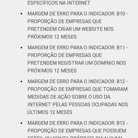
ESPECÍFICOS NA INTERNET
MARGEM DE ERRO PARA O INDICADOR: B10 -
PROPORÇÃO DE EMPRESAS QUE
PRETENDEM CRIAR UM WEBSITE NOS
PRÓXIMOS 12 MESES
MARGEM DE ERRO PARA O INDICADOR: B11 -
PROPORÇÃO DE EMPRESAS QUE
PRETENDEM REGISTRAR UM DOMÍNIO NOS
PRÓXIMOS 12 MESES
MARGEM DE ERRO PARA O INDICADOR: B12 -
PROPORÇÃO DE EMPRESAS QUE TOMARAM
MEDIDAS DE AÇÃO SOBRE O USO DA
INTERNET PELAS PESSOAS OCUPADAS NOS
ÚLTIMOS 12 MESES
MARGEM DE ERRO PARA O INDICADOR: B13 -
PROPORÇÃO DE EMPRESAS QUE POSSUEM