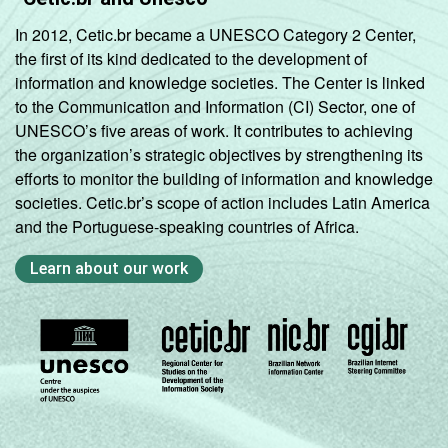
In 2012, Cetic.br became a UNESCO Category 2 Center,
the first of its kind dedicated to the development of
information and knowledge societies. The Center is linked
to the Communication and Information (CI) Sector, one of
UNESCO’s five areas of work. It contributes to achieving
the organization’s strategic objectives by strengthening its
efforts to monitor the building of information and knowledge
societies. Cetic.br’s scope of action includes Latin America
and the Portuguese-speaking countries of Africa.
Learn about our work