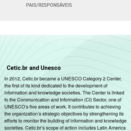
PAIS/RESPONSÁVEIS
Cetic.br and Unesco
In 2012, Cetic.br became a UNESCO Category 2 Center,
the first of its kind dedicated to the development of
information and knowledge societies. The Center is linked
to the Communication and Information (CI) Sector, one of
UNESCO’s five areas of work. It contributes to achieving
the organization’s strategic objectives by strengthening its
efforts to monitor the building of information and knowledge
societies. Cetic.br’s scope of action includes Latin America