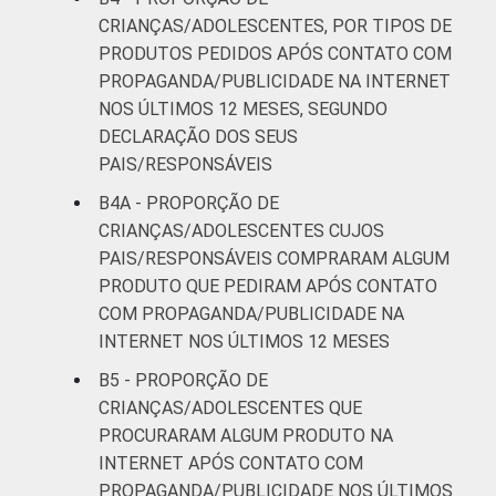
CRIANÇAS/ADOLESCENTES, POR TIPOS DE
PRODUTOS PEDIDOS APÓS CONTATO COM
PROPAGANDA/PUBLICIDADE NA INTERNET
NOS ÚLTIMOS 12 MESES, SEGUNDO
DECLARAÇÃO DOS SEUS
PAIS/RESPONSÁVEIS
B4A - PROPORÇÃO DE
CRIANÇAS/ADOLESCENTES CUJOS
PAIS/RESPONSÁVEIS COMPRARAM ALGUM
PRODUTO QUE PEDIRAM APÓS CONTATO
COM PROPAGANDA/PUBLICIDADE NA
INTERNET NOS ÚLTIMOS 12 MESES
B5 - PROPORÇÃO DE
CRIANÇAS/ADOLESCENTES QUE
PROCURARAM ALGUM PRODUTO NA
INTERNET APÓS CONTATO COM
PROPAGANDA/PUBLICIDADE NOS ÚLTIMOS