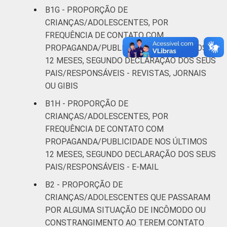
B1G - PROPORÇÃO DE
CRIANÇAS/ADOLESCENTES, POR
FREQUÊNCIA DE CONTATO COM
PROPAGANDA/PUBLICIDADE NOS ÚLTIMOS
12 MESES, SEGUNDO DECLARAÇÃO DOS SEUS
PAIS/RESPONSÁVEIS - REVISTAS, JORNAIS
OU GIBIS
B1H - PROPORÇÃO DE
CRIANÇAS/ADOLESCENTES, POR
FREQUÊNCIA DE CONTATO COM
PROPAGANDA/PUBLICIDADE NOS ÚLTIMOS
12 MESES, SEGUNDO DECLARAÇÃO DOS SEUS
PAIS/RESPONSÁVEIS - E-MAIL
B2 - PROPORÇÃO DE
CRIANÇAS/ADOLESCENTES QUE PASSARAM
POR ALGUMA SITUAÇÃO DE INCÔMODO OU
CONSTRANGIMENTO AO TEREM CONTATO