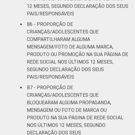
12 MESES, SEGUNDO DECLARAÇÃO DOS SEUS
PAIS/RESPONSÁVEIS
B6 - PROPORÇÃO DE
CRIANÇAS/ADOLESCENTES QUE
COMPARTILHARAM ALGUMA
MENSAGEM/FOTO DE ALGUMA MARCA,
PRODUTO OU PROMOÇÃO NA SUA PÁGINA DE
REDE SOCIAL NOS ÚLTIMOS 12 MESES,
SEGUNDO DECLARAÇÃO DOS SEUS
PAIS/RESPONSÁVEIS
B7 - PROPORÇÃO DE
CRIANÇAS/ADOLESCENTES QUE
BLOQUEARAM ALGUMA PROPAGANDA,
MENSAGEM OU FOTO DE MARCA OU
PRODUTO NA SUA PÁGINA DE REDE SOCIAL
NOS ÚLTIMOS 12 MESES, SEGUNDO
DECLARAÇÃO DOS SEUS