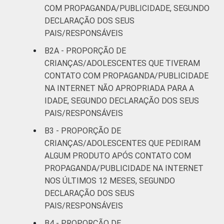
COM PROPAGANDA/PUBLICIDADE, SEGUNDO
DECLARAÇÃO DOS SEUS
PAIS/RESPONSÁVEIS
B2A - PROPORÇÃO DE
CRIANÇAS/ADOLESCENTES QUE TIVERAM
CONTATO COM PROPAGANDA/PUBLICIDADE
NA INTERNET NÃO APROPRIADA PARA A
IDADE, SEGUNDO DECLARAÇÃO DOS SEUS
PAIS/RESPONSÁVEIS
B3 - PROPORÇÃO DE
CRIANÇAS/ADOLESCENTES QUE PEDIRAM
ALGUM PRODUTO APÓS CONTATO COM
PROPAGANDA/PUBLICIDADE NA INTERNET
NOS ÚLTIMOS 12 MESES, SEGUNDO
DECLARAÇÃO DOS SEUS
PAIS/RESPONSÁVEIS
B4 - PROPORÇÃO DE