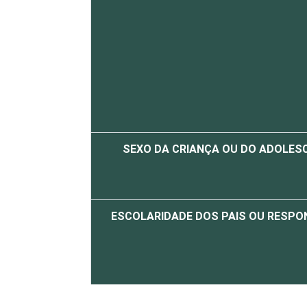
SEXO DA CRIANÇA OU DO ADOLES
ESCOLARIDADE DOS PAIS OU RESPO