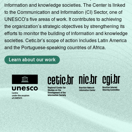
information and knowledge societies. The Center is linked
to the Communication and Information (CI) Sector, one of
UNESCO’s five areas of work. It contributes to achieving
the organization’s strategic objectives by strengthening its
efforts to monitor the building of information and knowledge
societies. Cetic.br’s scope of action includes Latin America
and the Portuguese-speaking countries of Africa.
Learn about our work