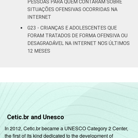
PESSOAS PARA QUEM CONTARAM SOBRE
SITUAÇÕES OFENSIVAS OCORRIDAS NA
INTERNET
G23 - CRIANÇAS E ADOLESCENTES QUE
FORAM TRATADOS DE FORMA OFENSIVA OU
DESAGRADÁVEL NA INTERNET NOS ÚLTIMOS
12 MESES
Cetic.br and Unesco
In 2012, Cetic.br became a UNESCO Category 2 Center,
the first of its kind dedicated to the development of