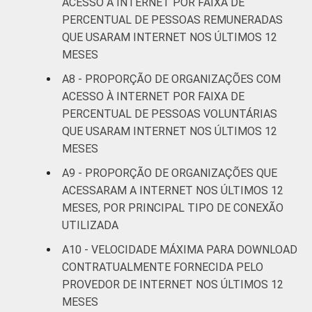
ACESSO À INTERNET POR FAIXA DE
PERCENTUAL DE PESSOAS REMUNERADAS
QUE USARAM INTERNET NOS ÚLTIMOS 12
MESES
A8 - PROPORÇÃO DE ORGANIZAÇÕES COM
ACESSO À INTERNET POR FAIXA DE
PERCENTUAL DE PESSOAS VOLUNTÁRIAS
QUE USARAM INTERNET NOS ÚLTIMOS 12
MESES
A9 - PROPORÇÃO DE ORGANIZAÇÕES QUE
ACESSARAM A INTERNET NOS ÚLTIMOS 12
MESES, POR PRINCIPAL TIPO DE CONEXÃO
UTILIZADA
A10 - VELOCIDADE MÁXIMA PARA DOWNLOAD
CONTRATUALMENTE FORNECIDA PELO
PROVEDOR DE INTERNET NOS ÚLTIMOS 12
MESES