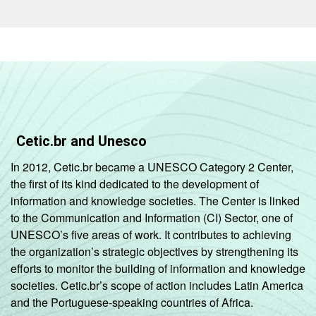
Cetic.br and Unesco
In 2012, Cetic.br became a UNESCO Category 2 Center,
the first of its kind dedicated to the development of
information and knowledge societies. The Center is linked
to the Communication and Information (CI) Sector, one of
UNESCO’s five areas of work. It contributes to achieving
the organization’s strategic objectives by strengthening its
efforts to monitor the building of information and knowledge
societies. Cetic.br’s scope of action includes Latin America
and the Portuguese-speaking countries of Africa.